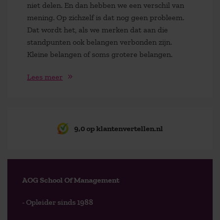
niet delen. En dan hebben we een verschil van
mening. Op zichzelf is dat nog geen probleem.
Dat wordt het, als we merken dat aan die
standpunten ook belangen verbonden zijn.
Kleine belangen of soms grotere belangen.
Lees meer
9,0 op klantenvertellen.nl
AOG School Of Management
- Opleider sinds 1988