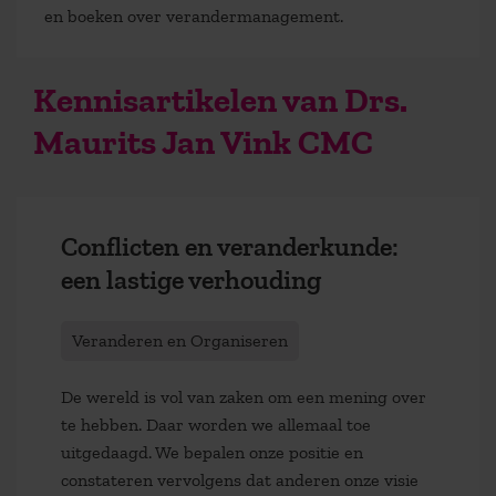
en boeken over verandermanagement.
Kennisartikelen van Drs.
Maurits Jan Vink CMC
Conflicten en veranderkunde:
een lastige verhouding
Veranderen en Organiseren
De wereld is vol van zaken om een mening over
te hebben. Daar worden we allemaal toe
uitgedaagd. We bepalen onze positie en
constateren vervolgens dat anderen onze visie