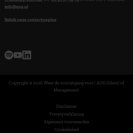
info@aog.nl
Bekijk onze contactpagina
> 9,0 op klantenvertellen
Copyright © 2026 Wees de vooruitgang voor | AOG School of
Management
Disclaimer
Privacyverklaring
Algemene voorwaarden
Cookiebeleid