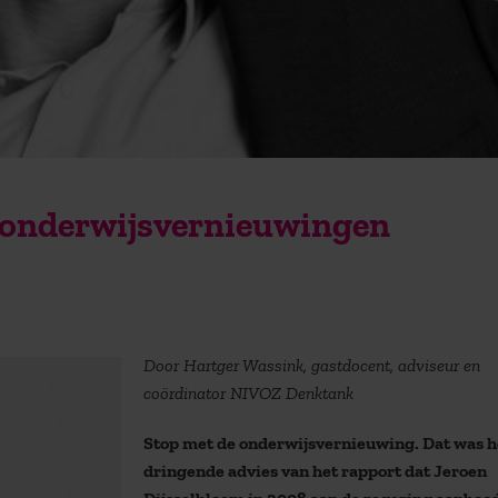
 onderwijsvernieuwingen
Door Hartger Wassink, gastdocent, adviseur en
coördinator NIVOZ Denktank
Stop met de onderwijsvernieuwing. Dat was h
dringende advies van het rapport dat Jeroen