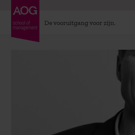
De vooruitgang voor zijn.