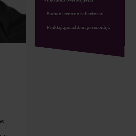
- Samen leren en reflecteren
- Praktijkgericht en persoonlijk
et