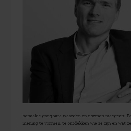
bepaalde gangbare waarden en normen meegeeft. Per
mening te vormen, te ontdekken wie ze zijn en wat ze