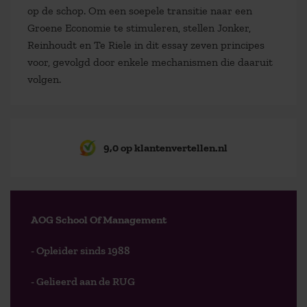
op de schop. Om een soepele transitie naar een
Groene Economie te stimuleren, stellen Jonker,
Reinhoudt en Te Riele in dit essay zeven principes
voor, gevolgd door enkele mechanismen die daaruit
volgen.
9,0 op klantenvertellen.nl
AOG School Of Management
- Opleider sinds 1988
- Gelieerd aan de RUG