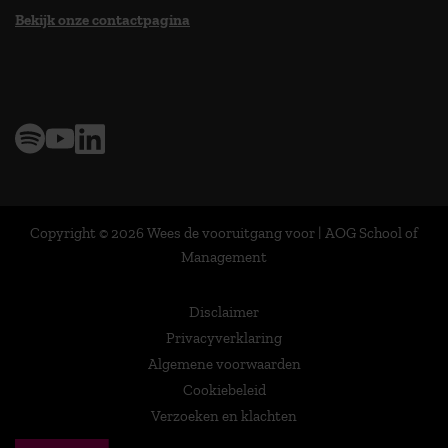
Bekijk onze contactpagina
> 9,0 op klantenvertellen
Copyright © 2026 Wees de vooruitgang voor | AOG School of
Management
Disclaimer
Privacyverklaring
Algemene voorwaarden
Cookiebeleid
Verzoeken en klachten