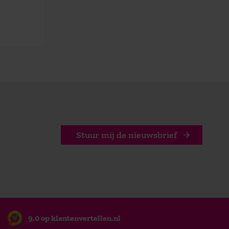
Stuur mij de nieuwsbrief
9,0 op klantenvertellen.nl