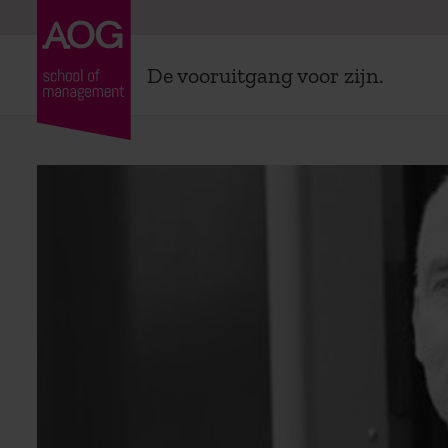
De vooruitgang voor zijn.