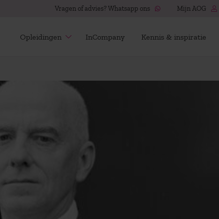
Vragen of advies? Whatsapp ons
Mijn AOG
Opleidingen
InCompany
Kennis & inspiratie