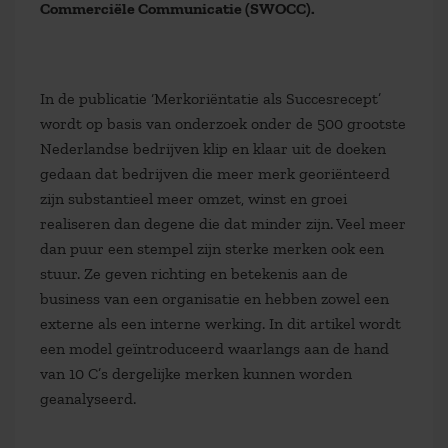
Commerciële Communicatie (SWOCC).
In de publicatie ‘Merkoriëntatie als Succesrecept’
wordt op basis van onderzoek onder de 500 grootste
Nederlandse bedrijven klip en klaar uit de doeken
gedaan dat bedrijven die meer merk georiënteerd
zijn substantieel meer omzet, winst en groei
realiseren dan degene die dat minder zijn. Veel meer
dan puur een stempel zijn sterke merken ook een
stuur. Ze geven richting en betekenis aan de
business van een organisatie en hebben zowel een
externe als een interne werking. In dit artikel wordt
een model geïntroduceerd waarlangs aan de hand
van 10 C’s dergelijke merken kunnen worden
geanalyseerd.