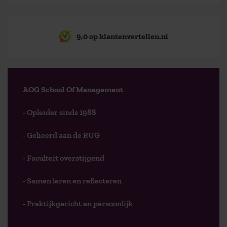
9,0 op klantenvertellen.nl
AOG School Of Management
- Opleider sinds 1988
- Gelieerd aan de RUG
- Faculteit overstijgend
- Samen leren en reflecteren
- Praktijkgericht en persoonlijk