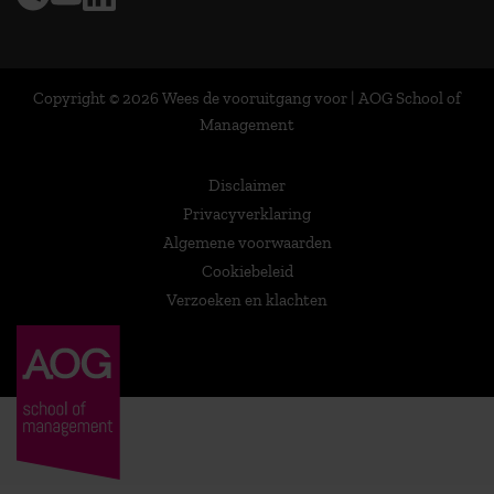
Copyright © 2026 Wees de vooruitgang voor | AOG School of
Management
Disclaimer
Privacyverklaring
Algemene voorwaarden
Cookiebeleid
Verzoeken en klachten