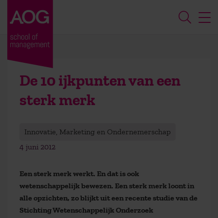
De 10 ijkpunten van een
sterk merk
Innovatie, Marketing en Ondernemerschap
4 juni 2012
Een sterk merk werkt. En dat is ook
wetenschappelijk bewezen. Een sterk merk loont in
alle opzichten, zo blijkt uit een recente studie van de
Stichting Wetenschappelijk Onderzoek