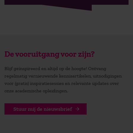
De vooruitgang voor zijn?
Blijf geïnspireerd en altijd op de hoogte! Ontvang
regelmatig vernieuwende kennisartikelen, uitnodigingen
voor (gratis) inspiratiesessies en relevante updates over
onze academische opleidingen.
Stuur mij de nieuwsbrief