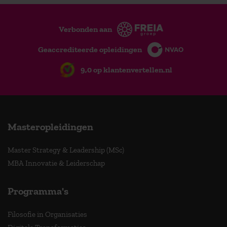
Verbonden aan
Geaccrediteerde opleidingen
9,0 op klantenvertellen.nl
Masteropleidingen
Master Strategy & Leadership (MSc)
MBA Innovatie & Leiderschap
Programma's
Filosofie in Organisaties