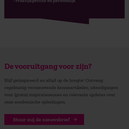
- Praktijkgericht en persoonlijk
De vooruitgang voor zijn?
Blijf geïnspireerd en altijd op de hoogte! Ontvang
regelmatig vernieuwende kennisartikelen, uitnodigingen
voor (gratis) inspiratiesessies en relevante updates over
onze academische opleidingen.
Stuur mij de nieuwsbrief