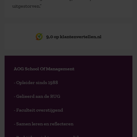
uitgestorven.”
9,0 op klantenvertellen.nl
AOG School Of Management
- Opleider sinds 1988
- Gelieerd aan de RUG
- Faculteit overstijgend
- Samen leren en reflecteren