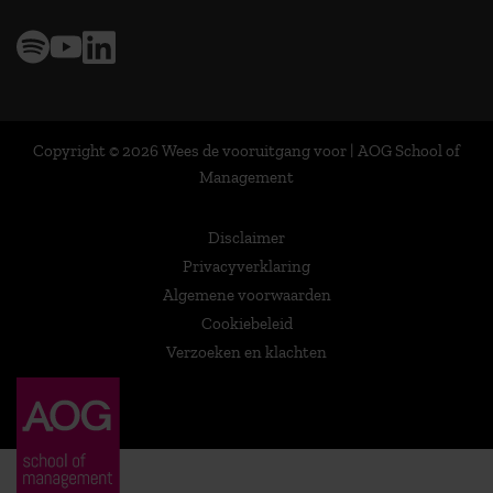
Copyright © 2026 Wees de vooruitgang voor | AOG School of
Management
Disclaimer
Privacyverklaring
Algemene voorwaarden
Cookiebeleid
Verzoeken en klachten