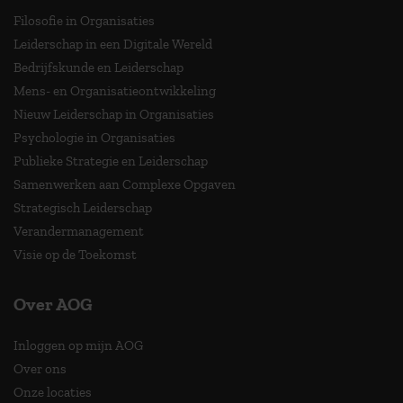
Filosofie in Organisaties
Leiderschap in een Digitale Wereld
Bedrijfskunde en Leiderschap
Mens- en Organisatieontwikkeling
Nieuw Leiderschap in Organisaties
Psychologie in Organisaties
Publieke Strategie en Leiderschap
Samenwerken aan Complexe Opgaven
Strategisch Leiderschap
Verandermanagement
Visie op de Toekomst
Over AOG
Inloggen op mijn AOG
Over ons
Onze locaties