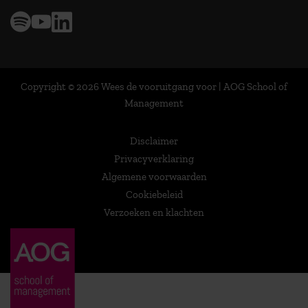
Copyright © 2026 Wees de vooruitgang voor | AOG School of
Management
Disclaimer
Privacyverklaring
Algemene voorwaarden
Cookiebeleid
Verzoeken en klachten