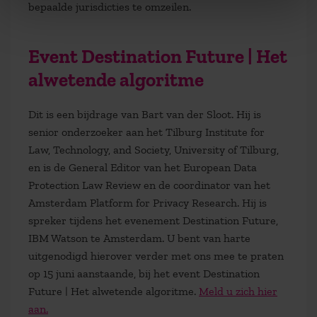
bepaalde jurisdicties te omzeilen.
Event Destination Future | Het
alwetende algoritme
Dit is een bijdrage van Bart van der Sloot. Hij is
senior onderzoeker aan het Tilburg Institute for
Law, Technology, and Society, University of Tilburg,
en is de General Editor van het European Data
Protection Law Review en de coordinator van het
Amsterdam Platform for Privacy Research. Hij is
spreker tijdens het evenement Destination Future,
IBM Watson te Amsterdam. U bent van harte
uitgenodigd hierover verder met ons mee te praten
op 15 juni aanstaande, bij het event Destination
Future | Het alwetende algoritme.
Meld u zich hier
aan.