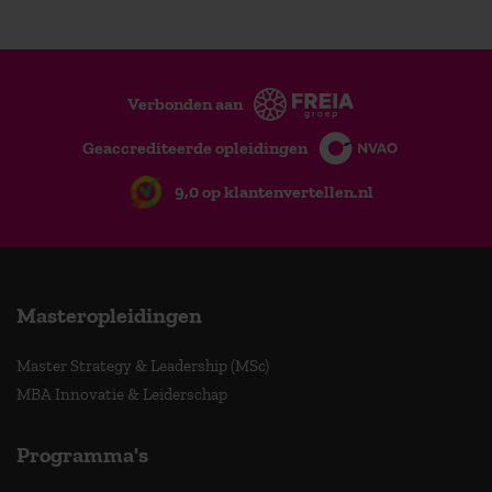
Verbonden aan
Geaccrediteerde opleidingen
9,0 op klantenvertellen.nl
Masteropleidingen
Master Strategy & Leadership (MSc)
MBA Innovatie & Leiderschap
Programma's