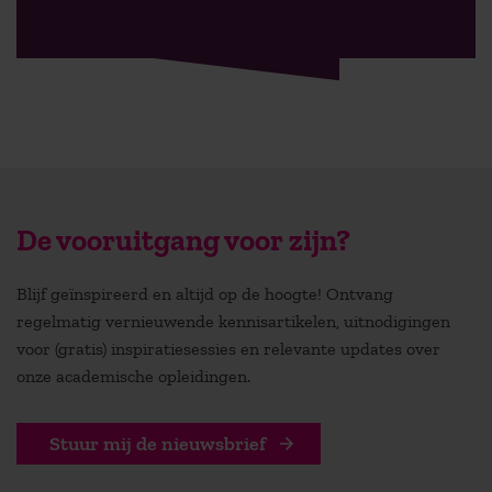
De vooruitgang voor zijn?
Blijf geïnspireerd en altijd op de hoogte! Ontvang
regelmatig vernieuwende kennisartikelen, uitnodigingen
voor (gratis) inspiratiesessies en relevante updates over
onze academische opleidingen.
Stuur mij de nieuwsbrief