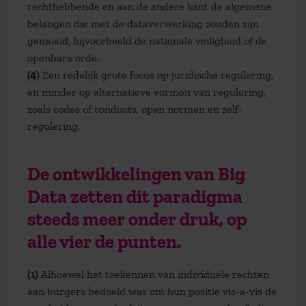
rechthebbende en aan de andere kant de algemene
belangen die met de dataverwerking zouden zijn
gemoeid, bijvoorbeeld de nationale veiligheid of de
openbare orde.
(4)
Een redelijk grote focus op juridische regulering,
en minder op alternatieve vormen van regulering,
zoals codes of conducts, open normen en zelf-
regulering.
De ontwikkelingen van Big
Data zetten dit paradigma
steeds meer onder druk, op
alle vier de punten.
(1)
Alhoewel het toekennen van individuele rechten
aan burgers bedoeld was om hun positie vis-a-vis de