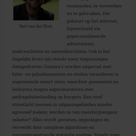
verzamelen, te verwerken
en te gebruiken. Dat
gebeurt op het internet,
Bart van der Sloot
bijvoorbeeld via
gepersonaliseerde
advertenties,
zoekresultaten en nieuwsberichten. Ook in het
dagelijks leven zijn steeds meer toepassingen
datagedreven. Camera’s worden uitgerust met
hitte- en geluidssensoren en steden veranderen in
zogenoemde smart cities, waardoor gemeentes en
bedrijven mogen experimenteren met
gedragsbeïnvloeding op burgers. Kan rood
straatlicht mensen in uitgaansgebieden minder
agressief maken; worden ze van mandarijnengeur
relaxter? Alles wordt gemeten, opgeslagen en
verwerkt door complexe algoritmes en
computergestuurde statische analyse. Steeds meer