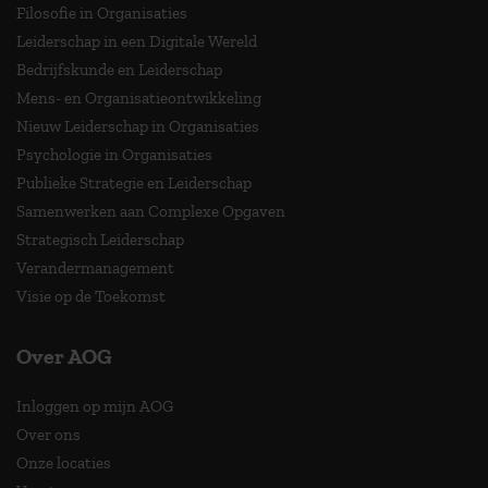
Filosofie in Organisaties
Leiderschap in een Digitale Wereld
Bedrijfskunde en Leiderschap
Mens- en Organisatieontwikkeling
Nieuw Leiderschap in Organisaties
Psychologie in Organisaties
Publieke Strategie en Leiderschap
Samenwerken aan Complexe Opgaven
Strategisch Leiderschap
Verandermanagement
Visie op de Toekomst
Over AOG
Inloggen op mijn AOG
Over ons
Onze locaties