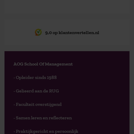
9,0 op klantenvertellen.nl
AOG School Of Management
- Opleider sinds 1988
- Gelieerd aan de RUG
- Faculteit overstijgend
- Samen leren en reflecteren
- Praktijkgericht en persoonlijk