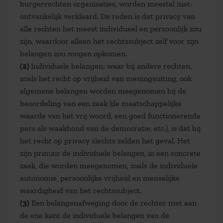
burgerrechten organisaties, worden meestal niet-
ontvankelijk verklaard. De reden is dat privacy van
alle rechten het meest individueel en persoonlijk zou
zijn, waardoor alleen het rechtssubject zelf voor zijn
belangen zou mogen opkomen.
(2)
Individuele belangen: waar bij andere rechten,
zoals het recht op vrijheid van meningsuiting, ook
algemene belangen worden meegenomen bij de
beoordeling van een zaak (de maatschappelijke
waarde van het vrij woord, een goed functionerende
pers als waakhond van de democratie, etc.), is dat bij
het recht op privacy slechts zelden het geval. Het
zijn primair de individuele belangen, in een concrete
zaak, die worden meegenomen, zoals de individuele
autonomie, persoonlijke vrijheid en menselijke
waardigheid van het rechtssubject.
(3)
Een belangenafweging door de rechter met aan
de ene kant de individuele belangen van de