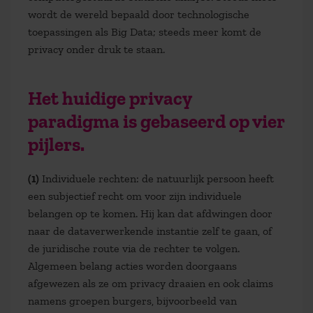
wordt de wereld bepaald door technologische
toepassingen als Big Data; steeds meer komt de
privacy onder druk te staan.
Het huidige privacy
paradigma is gebaseerd op vier
pijlers.
(1)
Individuele rechten: de natuurlijk persoon heeft
een subjectief recht om voor zijn individuele
belangen op te komen. Hij kan dat afdwingen door
naar de dataverwerkende instantie zelf te gaan, of
de juridische route via de rechter te volgen.
Algemeen belang acties worden doorgaans
afgewezen als ze om privacy draaien en ook claims
namens groepen burgers, bijvoorbeeld van