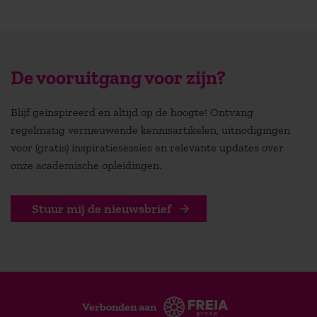
De vooruitgang voor zijn?
Blijf geïnspireerd en altijd op de hoogte! Ontvang
regelmatig vernieuwende kennisartikelen, uitnodigingen
voor (gratis) inspiratiesessies en relevante updates over
onze academische opleidingen.
Stuur mij de nieuwsbrief
Verbonden aan