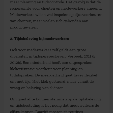
meer planning en tijdscontrole. Het gevolg is dat de
regieruimte voor cliënten en medewerkers afneemt.
Medewerkers willen wel inspelen op tijdsvoorkeuren
van cliënten, maar voelen zich gebonden aan
productie-eisen.
2. Tijdsbeleving bij medewerkers
Ook voor medewerkers zelf geldt een grote
diversiteit in tijdsperspectieven (Verbeek, 2011 &
2012b). Een minderheid heeft een uitgesproken
klokoriëntatie: voorkeur voor planning en
tijdafspraken. De meerderheid gaat liever flexibel
om met tijd. Niet klok-gestuurd, maar vanuit de
vraag en beleving van cliënten.
Om goed af te kunnen stemmen op de tijdsbeleving
en tijdsbesteding is het nodig dat medewerkers de
cliënt kennen. Daarbij moeten zij routines