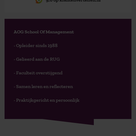
AOG School Of Management
- Opleider sinds 1988
- Gelieerd aan de RUG
- Faculteit overstijgend
- Samen leren en reflecteren
- Praktijkgericht en persoonlijk