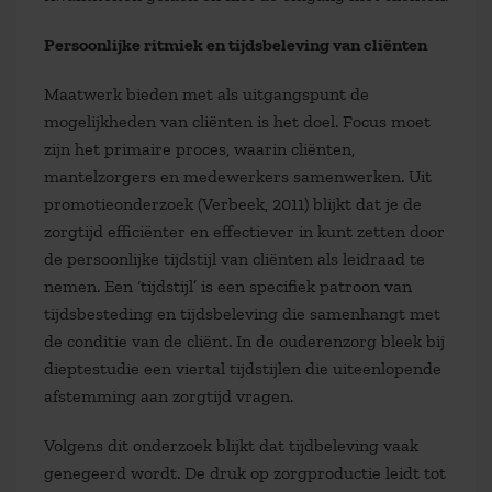
Persoonlijke ritmiek en tijdsbeleving van cliënten
Maatwerk bieden met als uitgangspunt de
mogelijkheden van cliënten is het doel. Focus moet
zijn het primaire proces, waarin cliënten,
mantelzorgers en medewerkers samenwerken. Uit
promotieonderzoek (Verbeek, 2011) blijkt dat je de
zorgtijd efficiënter en effectiever in kunt zetten door
de persoonlijke tijdstijl van cliënten als leidraad te
nemen. Een ‘tijdstijl’ is een specifiek patroon van
tijdsbesteding en tijdsbeleving die samenhangt met
de conditie van de cliënt. In de ouderenzorg bleek bij
dieptestudie een viertal tijdstijlen die uiteenlopende
afstemming aan zorgtijd vragen.
Volgens dit onderzoek blijkt dat tijdbeleving vaak
genegeerd wordt. De druk op zorgproductie leidt tot