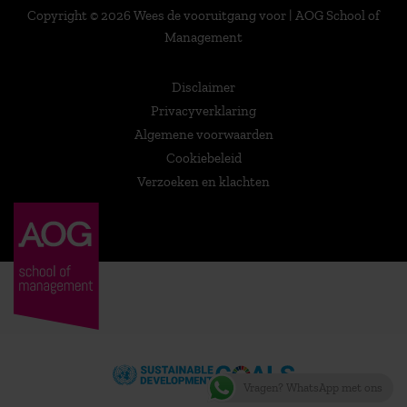
Copyright © 2026 Wees de vooruitgang voor | AOG School of
Management
Disclaimer
Privacyverklaring
Algemene voorwaarden
Cookiebeleid
Verzoeken en klachten
Vragen? WhatsApp met ons