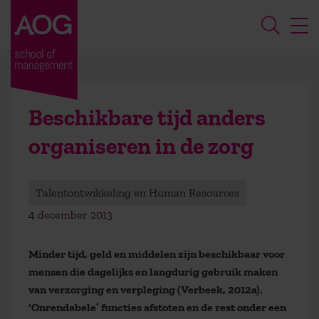
Beschikbare tijd anders
organiseren in de zorg
Talentontwikkeling en Human Resources
4 december 2013
Minder tijd, geld en middelen zijn beschikbaar voor
mensen die dagelijks en langdurig gebruik maken
van verzorging en verpleging (Verbeek, 2012a).
‘Onrendabele’ functies afstoten en de rest onder een