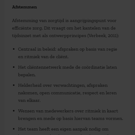
Afstemmen
Afstemming van zorgtijd is aangrijpingspunt voor
efficiënte zorg. Dit vraagt om het kantelen van de
tijdsinzet met als ontwerpprincipes (Verbeek, 2011):
Centraal in beleid: afspraken op basis van regie
en ritmiek van de cliënt.
Het cliëntennetwerk mede de coördinatie laten
bepalen.
Helderheid over verwachtingen, afspraken
nakomen, open communicatie, respect en leren
van elkaar.
Wensen van medewerkers over ritmiek in kaart
brengen en mede op basis hiervan teams vormen.
Het team heeft een eigen aanpak nodig om