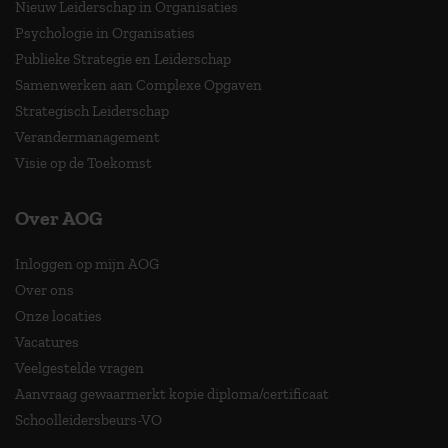
Nieuw Leiderschap in Organisaties
Psychologie in Organisaties
Publieke Strategie en Leiderschap
Samenwerken aan Complexe Opgaven
Strategisch Leiderschap
Verandermanagement
Visie op de Toekomst
Over AOG
Inloggen op mijn AOG
Over ons
Onze locaties
Vacatures
Veelgestelde vragen
Aanvraag gewaarmerkt kopie diploma/certificaat
Schoolleidersbeurs-VO