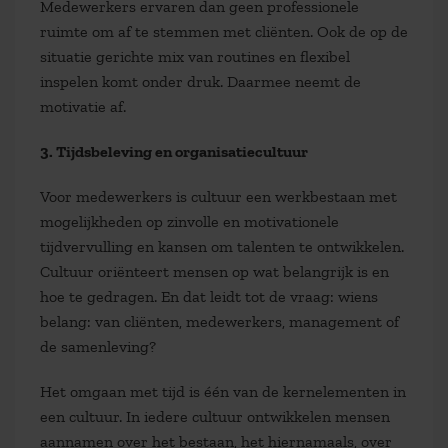
Medewerkers ervaren dan geen professionele
ruimte om af te stemmen met cliënten. Ook de op de
situatie gerichte mix van routines en flexibel
inspelen komt onder druk. Daarmee neemt de
motivatie af.
3. Tijdsbeleving en organisatiecultuur
Voor medewerkers is cultuur een werkbestaan met
mogelijkheden op zinvolle en motivationele
tijdvervulling en kansen om talenten te ontwikkelen.
Cultuur oriënteert mensen op wat belangrijk is en
hoe te gedragen. En dat leidt tot de vraag: wiens
belang: van cliënten, medewerkers, management of
de samenleving?
Het omgaan met tijd is één van de kernelementen in
een cultuur. In iedere cultuur ontwikkelen mensen
aannamen over het bestaan, het hiernamaals, over