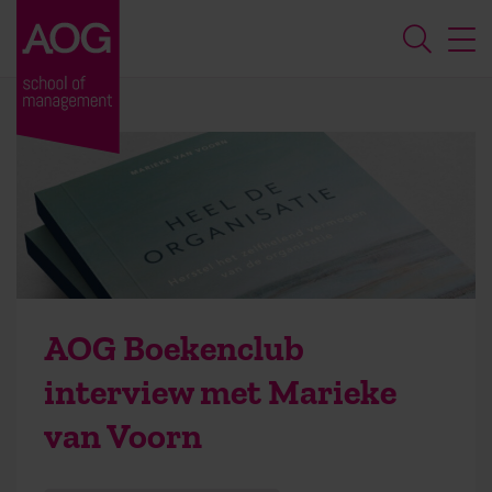
AOG Boekenclub
interview met Marieke
van Voorn