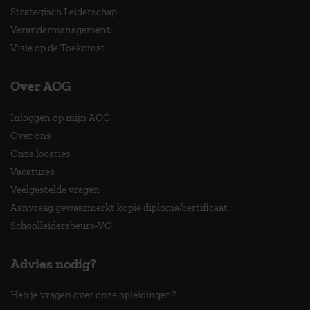
Strategisch Leiderschap
Verandermanagement
Visie op de Toekomst
Over AOG
Inloggen op mijn AOG
Over ons
Onze locaties
Vacatures
Veelgestelde vragen
Aanvraag gewaarmerkt kopie diploma/certificaat
Schoolleidersbeurs-VO
Advies nodig?
Heb je vragen over onze opleidingen?