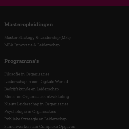
Masteropleidingen
Master Strategy & Leadership (MSc)
MBA Innovatie & Leiderschap
Programma's
Filosofie in Organisaties
Leiderschap in een Digitale Wereld
Bedrijfskunde en Leiderschap
Mens- en Organisatieontwikkeling
Nieuw Leiderschap in Organisaties
Psychologie in Organisaties
Publieke Strategie en Leiderschap
Samenwerken aan Complexe Opgaven