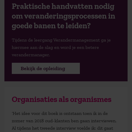
Praktische handvatten nodig
om veranderingsprocessen in
goede banen te leiden?
Tijdens de leergang Verandermanagement ga je
hiermee aan de slag en word je een betere
verandermanager.
Bekijk de opleiding
Organisaties als organismes
‘Het idee voor dit boek is ontstaan toen ik in de
zomer van 2018 oud-klanten ben gaan interviewen.
Al tijdens het tweede interview voelde ik: dit gaat