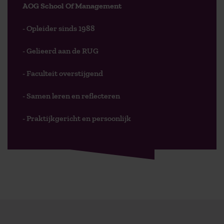
AOG School Of Management
- Opleider sinds 1988
- Gelieerd aan de RUG
- Faculteit overstijgend
- Samen leren en reflecteren
- Praktijkgericht en persoonlijk