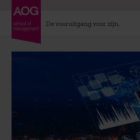
De vooruitgang voor zijn.