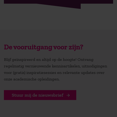
De vooruitgang voor zijn?
Blijf geïnspireerd en altijd op de hoogte! Ontvang
regelmatig vernieuwende kennisartikelen, uitnodigingen
voor (gratis) inspiratiesessies en relevante updates over
onze academische opleidingen.
Stuur mij de nieuwsbrief