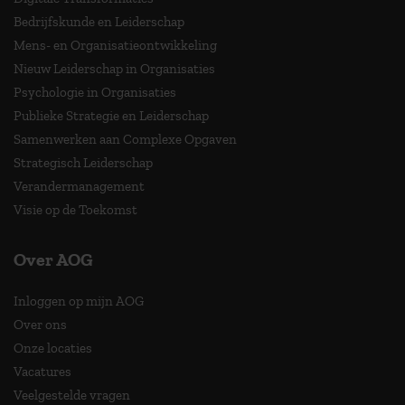
Bedrijfskunde en Leiderschap
Mens- en Organisatieontwikkeling
Nieuw Leiderschap in Organisaties
Psychologie in Organisaties
Publieke Strategie en Leiderschap
Samenwerken aan Complexe Opgaven
Strategisch Leiderschap
Verandermanagement
Visie op de Toekomst
Over AOG
Inloggen op mijn AOG
Over ons
Onze locaties
Vacatures
Veelgestelde vragen