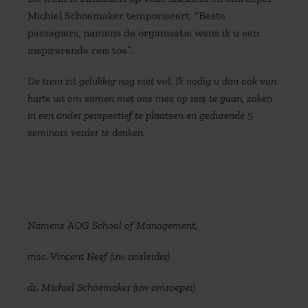
Michiel Schoemaker temporiseert, “Beste
passagiers, namens de organisatie wens ik u een
inspirerende reis toe”.
De trein zit gelukkig nog niet vol. Ik nodig u dan ook van
harte uit om samen met ons mee op reis te gaan, zaken
in een ander perspectief te plaatsen en gedurende 5
seminars verder te denken.
Namens AOG School of Management,
msc. Vincent Neef (uw reisleider)
dr. Michiel Schoemaker (uw omroeper)