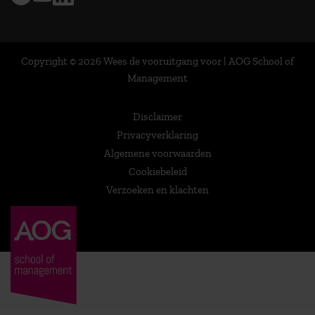
Copyright © 2026 Wees de vooruitgang voor | AOG School of
Management
Disclaimer
Privacyverklaring
Algemene voorwaarden
Cookiebeleid
Verzoeken en klachten