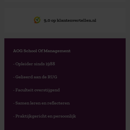
9,0 op klantenvertellen.nl
AOG School Of Management
- Opleider sinds 1988
- Gelieerd aan de RUG
- Faculteit overstijgend
- Samen leren en reflecteren
- Praktijkgericht en persoonlijk