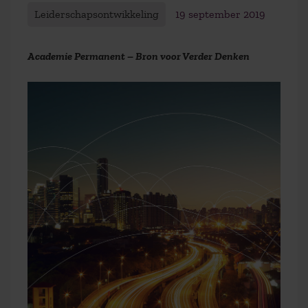
Leiderschapsontwikkeling
19 september 2019
Academie Permanent – Bron voor Verder Denken