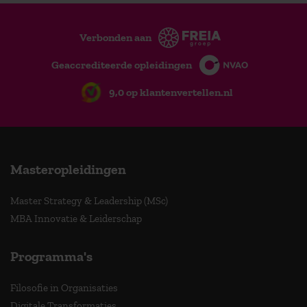
Verbonden aan
Geaccrediteerde opleidingen
9,0 op klantenvertellen.nl
Masteropleidingen
Master Strategy & Leadership (MSc)
MBA Innovatie & Leiderschap
Programma's
Filosofie in Organisaties
Digitale Transformaties