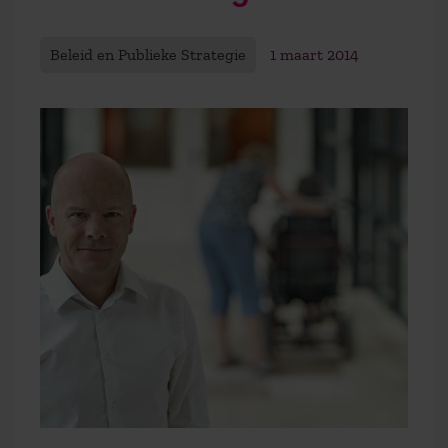
Beleid en Publieke Strategie
1 maart 2014