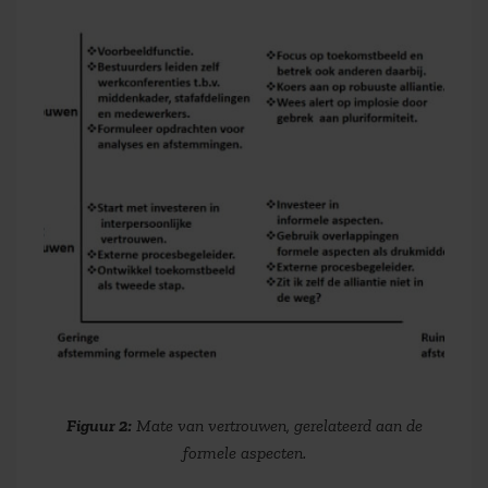
Figuur 2:
Mate van vertrouwen, gerelateerd aan de
formele aspecten.