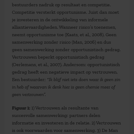
bestuurders nadruk op resultaat en competitie.
Competitie versterkt opportunisme. Juist dan moet
je investeren in de ontwikkeling van informele
alliantievaardigheden. Wanneer risico’s toenemen,
neemt opportunisme toe (Kaats, et al., 2008). Geen
samenwerking zonder risico (Man, 2006) en dus
geen samenwerking zonder opportunistisch gedrag.
Vertrouwen beperkt opportunistisch gedrag
(Oerlemans, et al., 2007). Andersom: opportunistisch
gedrag heeft een negatieve impact op vertrouwen.
Een bestuurder;
“Ik blijf niet iets doen waar ik geen zin
in heb of waarvan ik denk hier is geen chemie meer of
geen vertrouwen”.
Figuur 1:
1) Vertrouwen als resultante van
succesvolle samenwerking: partners delen
informatie en investeren in de relatie. 2) Vertrouwen
is ook voorwaarden voor samenwerking. 3) De Man