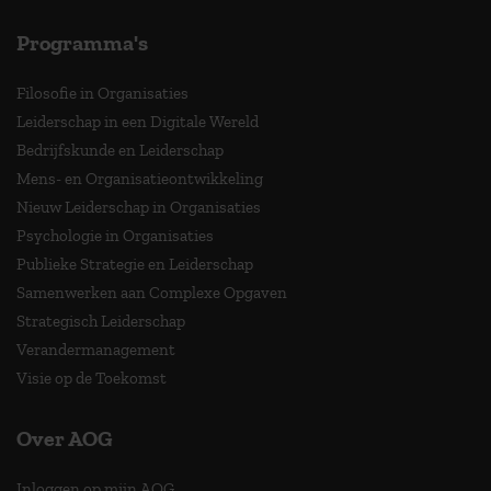
Programma's
Filosofie in Organisaties
Leiderschap in een Digitale Wereld
Bedrijfskunde en Leiderschap
Mens- en Organisatieontwikkeling
Nieuw Leiderschap in Organisaties
Psychologie in Organisaties
Publieke Strategie en Leiderschap
Samenwerken aan Complexe Opgaven
Strategisch Leiderschap
Verandermanagement
Visie op de Toekomst
Over AOG
Inloggen op mijn AOG