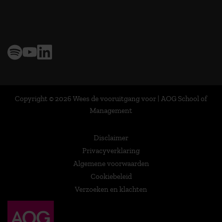
> 9,0 op klantenvertellen
Copyright © 2026 Wees de vooruitgang voor | AOG School of
Management
Disclaimer
Privacyverklaring
Algemene voorwaarden
Cookiebeleid
Verzoeken en klachten