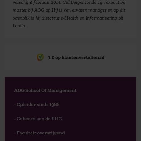
verschijnt februari 2014. Cid Berger ronde zijn executive
master bij AOG af. Hij is een ervaren manager en op dit
ogenblik is hij directeur e-Health en Informatisering bij
Lentis.
9,0 op klantenvertellen.nl
AOG School Of Management
- Opleider sinds 1988
- Gelieerd aan de RUG
- Faculteit overstijgend