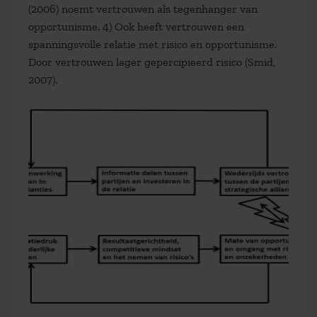
(2006) noemt vertrouwen als tegenhanger van
opportunisme. 4) Ook heeft vertrouwen een
spanningsvolle relatie met risico en opportunisme.
Door vertrouwen lager gepercipieerd risico (Smid,
2007).