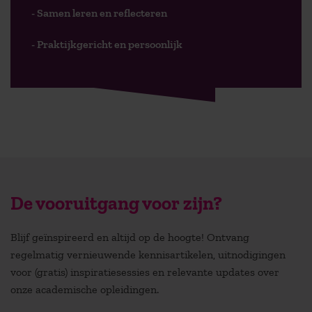
- Samen leren en reflecteren
- Praktijkgericht en persoonlijk
De vooruitgang voor zijn?
Blijf geïnspireerd en altijd op de hoogte! Ontvang
regelmatig vernieuwende kennisartikelen, uitnodigingen
voor (gratis) inspiratiesessies en relevante updates over
onze academische opleidingen.