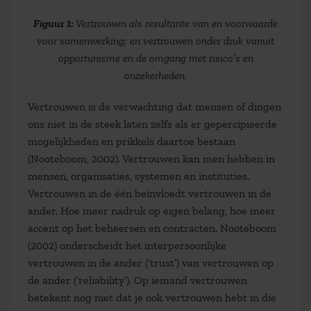
Figuur 1:
Vertrouwen als resultante van en voorwaarde
voor samenwerking; en vertrouwen onder druk vanuit
opportunisme en de omgang met risico’s en
onzekerheden.
Vertrouwen is de verwachting dat mensen of dingen
ons niet in de steek laten zelfs als er gepercipieerde
mogelijkheden en prikkels daartoe bestaan
(Nooteboom, 2002). Vertrouwen kan men hebben in
mensen, organisaties, systemen en instituties.
Vertrouwen in de één beïnvloedt vertrouwen in de
ander. Hoe meer nadruk op eigen belang, hoe meer
accent op het beheersen en contracten. Nooteboom
(2002) onderscheidt het interpersoonlijke
vertrouwen in de ander (‘trust’) van vertrouwen op
de ander (‘reliability’). Op iemand vertrouwen
betekent nog niet dat je ook vertrouwen hebt in die