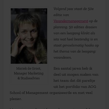
Volgend jaar staat de 50e
editie van
Verandermanagement
op de
planning. 50 edities draaien
van een leergang klinkt als
iets wat heel bestendig is en
staat gevoelsmatig haaks op
het thema van de leergang:
veranderen.
Een aantal jaren heb ik
Mariek de Groot,
Manager Marketing
deel uit mogen maken van
& Studieadvies
het team dat dit pareltje
uit het portfolio van AOG
School of Management organiseerde en met veel
plezier.