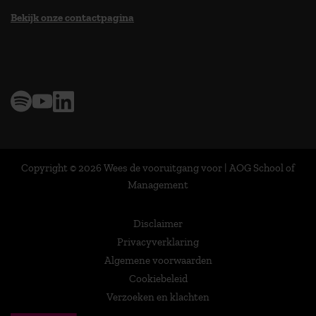
Bekijk onze contactpagina
> 9,0 op klantenvertellen
Copyright © 2026 Wees de vooruitgang voor | AOG School of
Management
Disclaimer
Privacyverklaring
Algemene voorwaarden
Cookiebeleid
Verzoeken en klachten