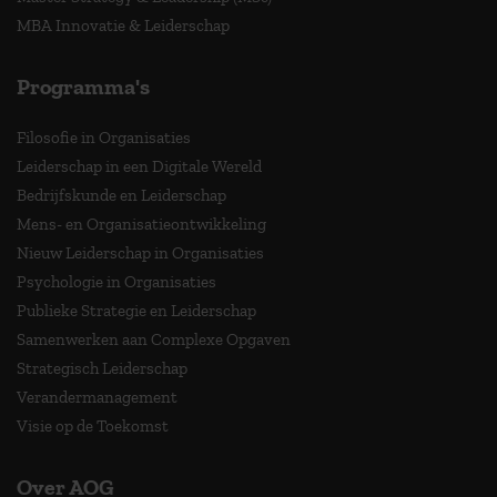
MBA Innovatie & Leiderschap
Programma's
Filosofie in Organisaties
Leiderschap in een Digitale Wereld
Bedrijfskunde en Leiderschap
Mens- en Organisatieontwikkeling
Nieuw Leiderschap in Organisaties
Psychologie in Organisaties
Publieke Strategie en Leiderschap
Samenwerken aan Complexe Opgaven
Strategisch Leiderschap
Verandermanagement
Visie op de Toekomst
Over AOG