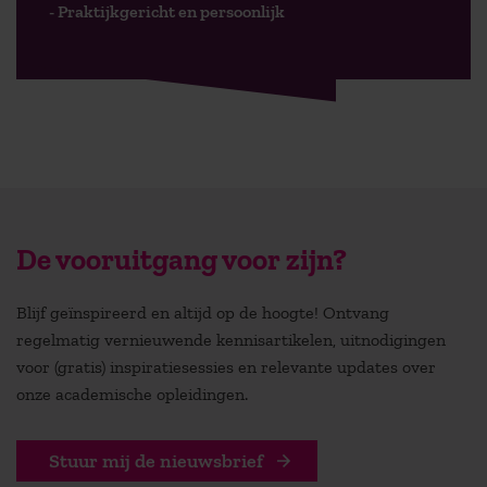
- Praktijkgericht en persoonlijk
De vooruitgang voor zijn?
Blijf geïnspireerd en altijd op de hoogte! Ontvang
regelmatig vernieuwende kennisartikelen, uitnodigingen
voor (gratis) inspiratiesessies en relevante updates over
onze academische opleidingen.
Stuur mij de nieuwsbrief