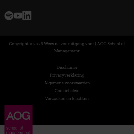
Copyright © 2026 Wees de vooruitgang voor | AOG School of
Management
Disclaimer
Privacyverklaring
Algemene voorwaarden
Cookiebeleid
Verzoeken en klachten