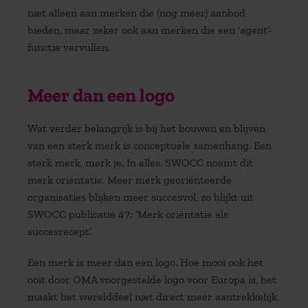
niet alleen aan merken die (nog meer) aanbod
bieden, maar zeker ook aan merken die een ‘agent’-
functie vervullen.
Meer dan een logo
Wat verder belangrijk is bij het bouwen en blijven
van een sterk merk is conceptuele samenhang. Een
sterk merk, merk je. In alles. SWOCC noemt dit
merk oriëntatie. Meer merk georiënteerde
organisaties blijken meer succesvol, zo blijkt uit
SWOCC publicatie 47: ‘Merk oriëntatie als
succesrecept’.
Een merk is meer dan een logo. Hoe mooi ook het
ooit door OMA voorgestelde logo voor Europa is, het
maakt het werelddeel niet direct meer aantrekkelijk.