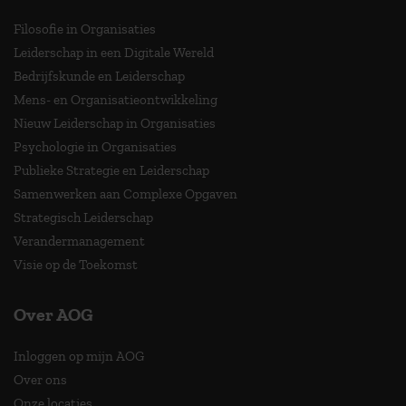
Filosofie in Organisaties
Leiderschap in een Digitale Wereld
Bedrijfskunde en Leiderschap
Mens- en Organisatieontwikkeling
Nieuw Leiderschap in Organisaties
Psychologie in Organisaties
Publieke Strategie en Leiderschap
Samenwerken aan Complexe Opgaven
Strategisch Leiderschap
Verandermanagement
Visie op de Toekomst
Over AOG
Inloggen op mijn AOG
Over ons
Onze locaties