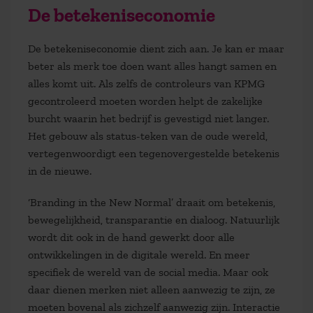
De betekeniseconomie
De betekeniseconomie dient zich aan. Je kan er maar
beter als merk toe doen want alles hangt samen en
alles komt uit. Als zelfs de controleurs van KPMG
gecontroleerd moeten worden helpt de zakelijke
burcht waarin het bedrijf is gevestigd niet langer.
Het gebouw als status-teken van de oude wereld,
vertegenwoordigt een tegenovergestelde betekenis
in de nieuwe.
‘Branding in the New Normal’ draait om betekenis,
bewegelijkheid, transparantie en dialoog. Natuurlijk
wordt dit ook in de hand gewerkt door alle
ontwikkelingen in de digitale wereld. En meer
specifiek de wereld van de social media. Maar ook
daar dienen merken niet alleen aanwezig te zijn, ze
moeten bovenal als zichzelf aanwezig zijn. Interactie