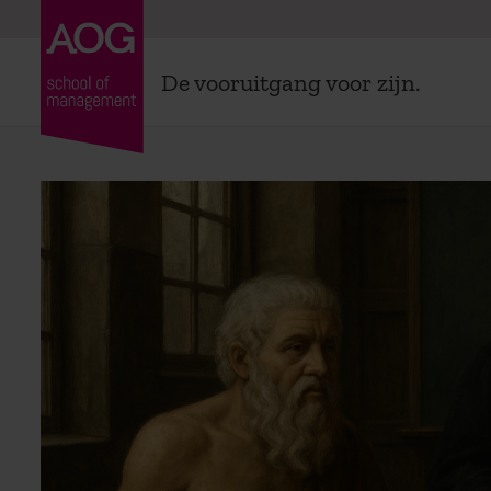
De vooruitgang voor zijn.