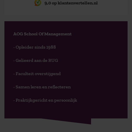
9,0 op klantenvertellen.nl
AOG School Of Management
- Opleider sinds 1988
- Gelieerd aan de RUG
- Faculteit overstijgend
- Samen leren en reflecteren
- Praktijkgericht en persoonlijk