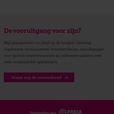
De vooruitgang voor zijn?
Blijf geïnspireerd en altijd op de hoogte! Ontvang
regelmatig vernieuwende kennisartikelen, uitnodigingen
voor (gratis) inspiratiesessies en relevante updates over
onze academische opleidingen.
Stuur mij de nieuwsbrief
Verbonden aan