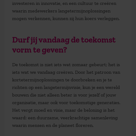
investeren in innovatie, en een cultuur te creëren
waarin medewerkers langetermijnoplossingen
mogen verkennen, kunnen zij hun koers verleggen.
Durf jij vandaag de toekomst
vorm te geven?
De toekomst is niet iets wat zomaar gebeurt; het is
iets wat we vandaag creëren. Door het patroon van
kortetermijnoplossingen te doorbreken en je te
richten op een langetermijnvisie, kun je een wereld
bouwen die niet alleen beter is voor jezelf of jouw
organisatie, maar ook voor toekomstige generaties.
Het vergt moed en visie, maar de beloning is het
waard: een duurzame, veerkrachtige samenleving
waarin mensen en de planeet floreren.