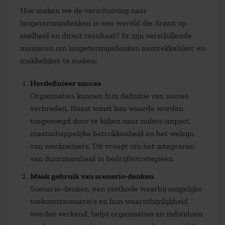
Hoe maken we de verschuiving naar
langetermijndenken in een wereld die draait op
snelheid en direct resultaat? Er zijn verschillende
manieren om langetermijndenken aantrekkelijker en
makkelijker te maken:
Herdefinieer succes
Organisaties kunnen hun definitie van succes
verbreden. Naast winst kan waarde worden
toegevoegd door te kijken naar milieu-impact,
maatschappelijke betrokkenheid en het welzijn
van werknemers. Dit vraagt om het integreren
van duurzaamheid in bedrijfsstrategieën.
Maak gebruik van scenario-denken
Scenario-denken, een methode waarbij mogelijke
toekomstscenario’s en hun waarschijnlijkheid
worden verkend, helpt organisaties en individuen