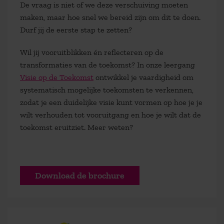
De vraag is niet of we deze verschuiving moeten
maken, maar hoe snel we bereid zijn om dit te doen.
Durf jij de eerste stap te zetten?
Wil jij vooruitblikken én reflecteren op de
transformaties van de toekomst? In onze leergang
Visie op de Toekomst
ontwikkel je vaardigheid om
systematisch mogelijke toekomsten te verkennen,
zodat je een duidelijke visie kunt vormen op hoe je je
wilt verhouden tot vooruitgang en hoe je wilt dat de
toekomst eruitziet. Meer weten?
Download de brochure