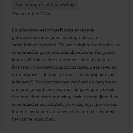
Toekomstgericht leiderschap
20 december 2024
De afgelopen eeuw heeft onze economie
gefunctioneerd volgens een kapitalistisch
‘stakeholder’-systeem. De overtuiging is dat winst en
economische groei uiteindelijk iedereen ten goede
komen. Het is in dit systeem verleidelijk om je te
focussen op kortetermijnoplossingen. Deze leveren
immers direct de meeste winst (en voorspoed voor
iedereen?). Toch worden we vandaag de dag, meer
dan ooit, geconfronteerd met de gevolgen van dit
denken: klimaatverandering, sociale ongelijkheid en
economische instabiliteit. De vraag rijst hoe we ons
kunnen losmaken van deze reflex om de toekomst
bewust te omarmen.