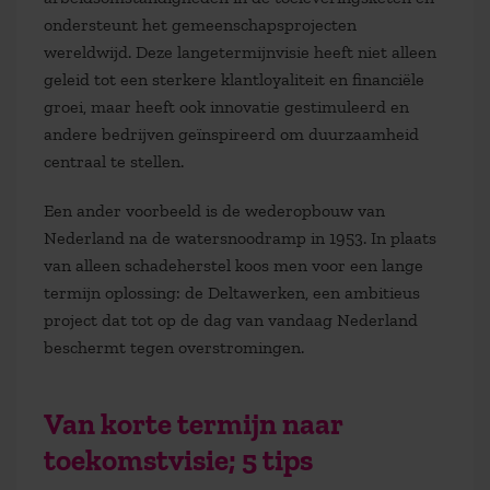
ondersteunt het gemeenschapsprojecten
wereldwijd. Deze langetermijnvisie heeft niet alleen
geleid tot een sterkere klantloyaliteit en financiële
groei, maar heeft ook innovatie gestimuleerd en
andere bedrijven geïnspireerd om duurzaamheid
centraal te stellen.
Een ander voorbeeld is de wederopbouw van
Nederland na de watersnoodramp in 1953. In plaats
van alleen schadeherstel koos men voor een lange
termijn oplossing: de Deltawerken, een ambitieus
project dat tot op de dag van vandaag Nederland
beschermt tegen overstromingen.
Van korte termijn naar
toekomstvisie; 5 tips