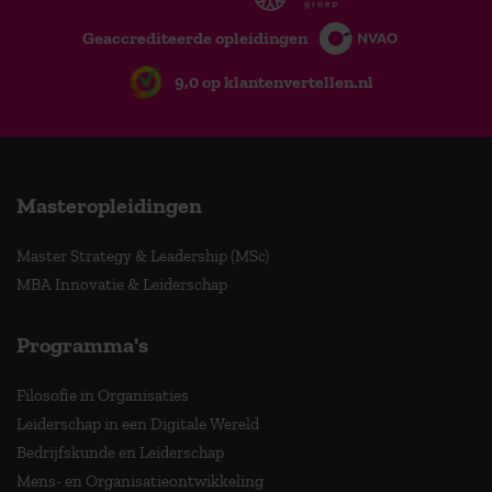
Geaccrediteerde opleidingen
9,0 op klantenvertellen.nl
Masteropleidingen
Master Strategy & Leadership (MSc)
MBA Innovatie & Leiderschap
Programma's
Filosofie in Organisaties
Leiderschap in een Digitale Wereld
Bedrijfskunde en Leiderschap
Mens- en Organisatieontwikkeling