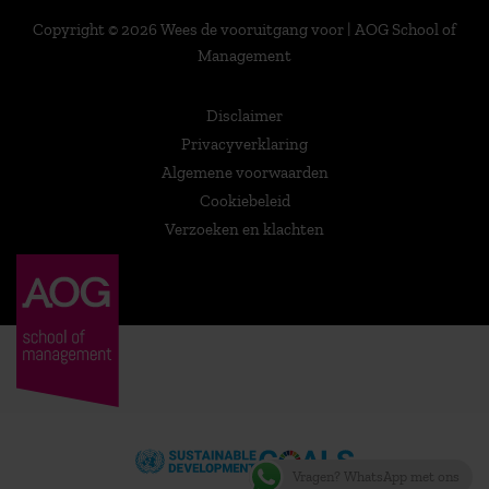
Copyright © 2026 Wees de vooruitgang voor | AOG School of
Management
Disclaimer
Privacyverklaring
Algemene voorwaarden
Cookiebeleid
Verzoeken en klachten
Vragen? WhatsApp met ons