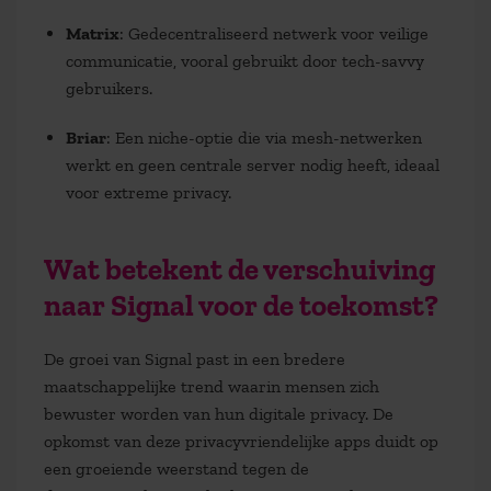
Matrix
: Gedecentraliseerd netwerk voor veilige
communicatie, vooral gebruikt door tech-savvy
gebruikers.
Briar
: Een niche-optie die via mesh-netwerken
werkt en geen centrale server nodig heeft, ideaal
voor extreme privacy.
Wat betekent de verschuiving
naar Signal voor de toekomst?
De groei van Signal past in een bredere
maatschappelijke trend waarin mensen zich
bewuster worden van hun digitale privacy. De
opkomst van deze privacyvriendelijke apps duidt op
een groeiende weerstand tegen de