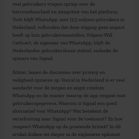
veel gebruikers vragen opriep over de
betrouwbaarheid en integriteit van het platform.
Toch blijft WhatsApp, met 13,5 miljoen gebruikers in
Nederland, volhouden dat deze stijging geen impact
heeft op hun gebruikersaantallen. Volgens Will
Cathcart, de eigenaar van WhatsApp, blijft de
Nederlandse gebruikersbasis stabiel, ondanks de
opmars van Signal.
Echter, laaien de discussies over privacy en
veiligheid opnieuw op. Vooral in Nederland is er veel
aandacht voor de zorgen en angst rondom
WhatsApp en de manier waarop de app omgaat met
gebruikersgegevens. Waarom is Signal een goed
alternatief voor WhatsApp? Wat betekent de
verschuiving naar Signal voor de toekomst? En hoe
reageert WhatsApp op de groeiende kritiek? In dit
artikel duiken we dieper in de explosieve opkomst