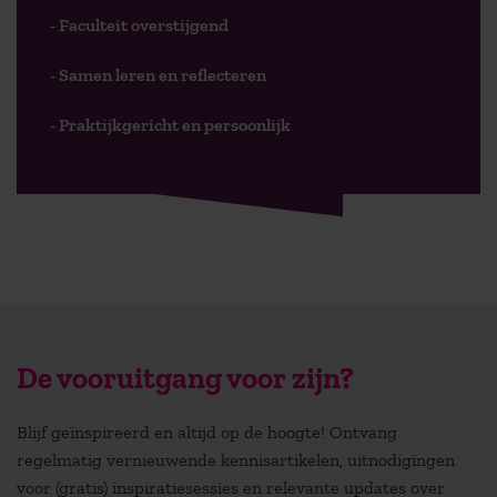
- Faculteit overstijgend
- Samen leren en reflecteren
- Praktijkgericht en persoonlijk
De vooruitgang voor zijn?
Blijf geïnspireerd en altijd op de hoogte! Ontvang
regelmatig vernieuwende kennisartikelen, uitnodigingen
voor (gratis) inspiratiesessies en relevante updates over