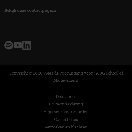
Bekijk onze contactpagina
> 9,0 op klantenvertellen
Copyright © 2026 Wees de vooruitgang voor | AOG School of
Management
Disclaimer
Privacyverklaring
Algemene voorwaarden
Cookiebeleid
Verzoeken en klachten