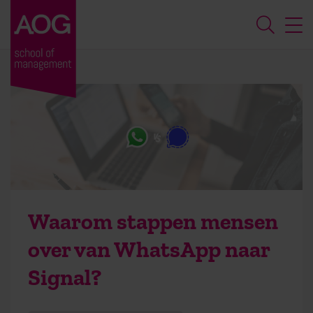
Waarom stappen mensen
over van WhatsApp naar
Signal?