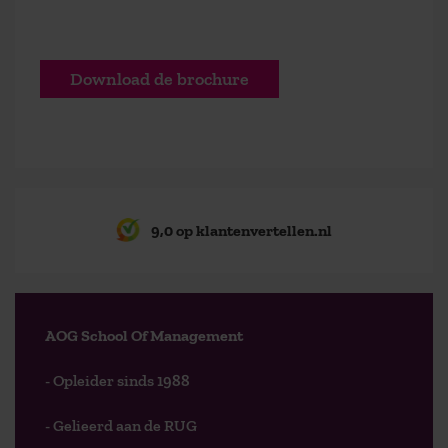
Download de brochure
9,0 op klantenvertellen.nl
AOG School Of Management
- Opleider sinds 1988
- Gelieerd aan de RUG