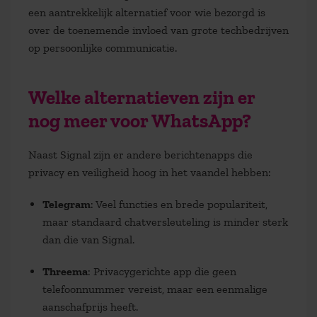
een aantrekkelijk alternatief voor wie bezorgd is
over de toenemende invloed van grote techbedrijven
op persoonlijke communicatie.
Welke alternatieven zijn er
nog meer voor WhatsApp?
Naast Signal zijn er andere berichtenapps die
privacy en veiligheid hoog in het vaandel hebben:
Telegram
: Veel functies en brede populariteit,
maar standaard chatversleuteling is minder sterk
dan die van Signal.
Threema
: Privacygerichte app die geen
telefoonnummer vereist, maar een eenmalige
aanschafprijs heeft.