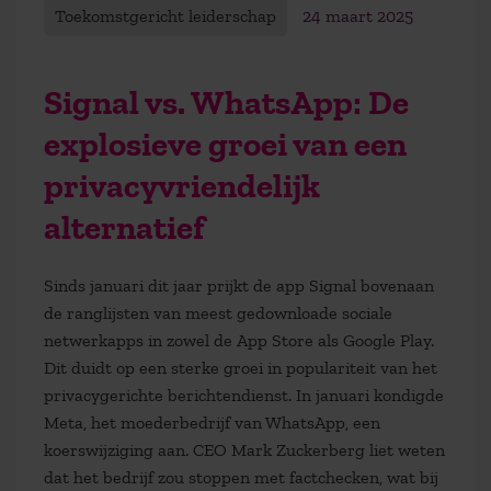
Toekomstgericht leiderschap
24 maart 2025
Signal vs. WhatsApp: De
explosieve groei van een
privacyvriendelijk
alternatief
Sinds januari dit jaar prijkt de app Signal bovenaan
de ranglijsten van meest gedownloade sociale
netwerkapps in zowel de App Store als Google Play.
Dit duidt op een sterke groei in populariteit van het
privacygerichte berichtendienst. In januari kondigde
Meta, het moederbedrijf van WhatsApp, een
koerswijziging aan. CEO Mark Zuckerberg liet weten
dat het bedrijf zou stoppen met factchecken, wat bij