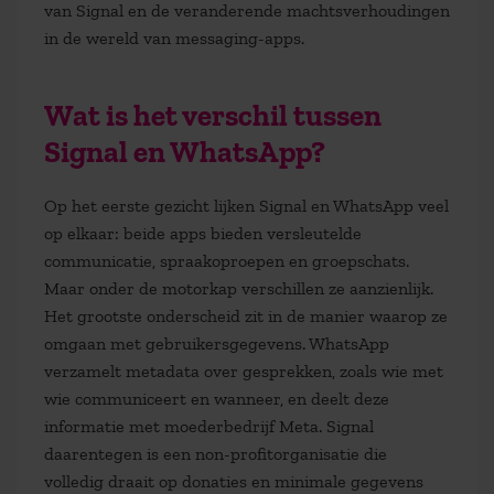
van Signal en de veranderende machtsverhoudingen
in de wereld van messaging-apps.
Wat is het verschil tussen
Signal en WhatsApp?
Op het eerste gezicht lijken Signal en WhatsApp veel
op elkaar: beide apps bieden versleutelde
communicatie, spraakoproepen en groepschats.
Maar onder de motorkap verschillen ze aanzienlijk.
Het grootste onderscheid zit in de manier waarop ze
omgaan met gebruikersgegevens. WhatsApp
verzamelt metadata over gesprekken, zoals wie met
wie communiceert en wanneer, en deelt deze
informatie met moederbedrijf Meta. Signal
daarentegen is een non-profitorganisatie die
volledig draait op donaties en minimale gegevens