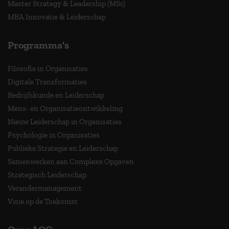
Master Strategy & Leadership (MSc)
MBA Innovatie & Leiderschap
Programma's
Filosofie in Organisaties
Digitale Transformaties
Bedrijfskunde en Leiderschap
Mens- en Organisatieontwikkeling
Nieuw Leiderschap in Organisaties
Psychologie in Organisaties
Publieke Strategie en Leiderschap
Samenwerken aan Complexe Opgaven
Strategisch Leiderschap
Verandermanagement
Visie op de Toekomst