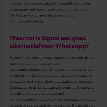
opslaat. De app gebruikt het Signal Protocol, een
toonaangevend encryptieprotocol dat ook door
WhatsApp wordt gebruikt, maar zonder
commercieel belang.
Waarom is Signal een goed
alternatief voor WhatsApp?
Signal wordt door privacy-experts geprezen als het
meest veilige en betrouwbare
communicatieplatform. De app is open-source, wat
betekent dat de code openbaar is en voortdurend
gecontroleerd wordt door onafhankelijke experts.
Daarnaast biedt Signal functies zoals verdwijnende
berichten en geen koppeling met
advertentieplatforms, waardoor gebruikers controle
houden over hun digitale voetafdruk. Dit maakt het