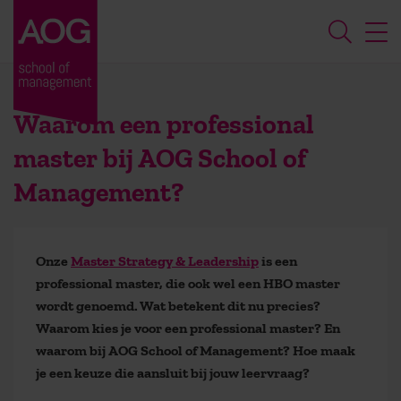
Waarom een professional
master bij AOG School of
Management?
Onze
Master Strategy & Leadership
is een
professional master, die ook wel een HBO master
wordt genoemd. Wat betekent dit nu precies?
Waarom kies je voor een professional master? En
waarom bij AOG School of Management? Hoe maak
je een keuze die aansluit bij jouw leervraag?