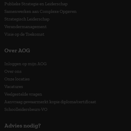
Publieke Strategie en Leiderschap
Samenwerken aan Complexe Opgaven
Strategisch Leiderschap
Verandermanagement
Visie op de Toekomst
Over AOG
Inloggen op mijn AOG
Over ons
Onze locaties
Vacatures
Veelgestelde vragen
Aanvraag gewaarmerkt kopie diploma/certificaat
Schoolleidersbeurs-VO
Advies nodig?