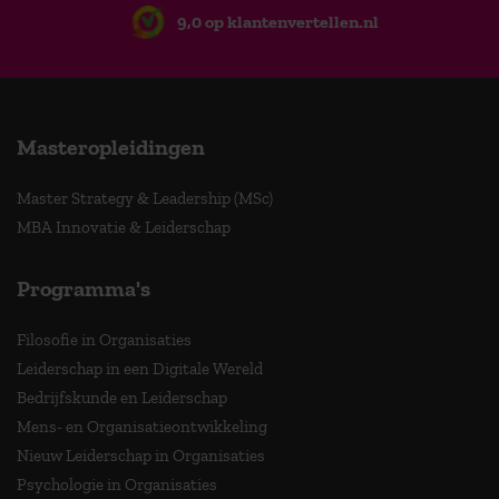
9,0 op klantenvertellen.nl
Masteropleidingen
Master Strategy & Leadership (MSc)
MBA Innovatie & Leiderschap
Programma's
Filosofie in Organisaties
Leiderschap in een Digitale Wereld
Bedrijfskunde en Leiderschap
Mens- en Organisatieontwikkeling
Nieuw Leiderschap in Organisaties
Psychologie in Organisaties