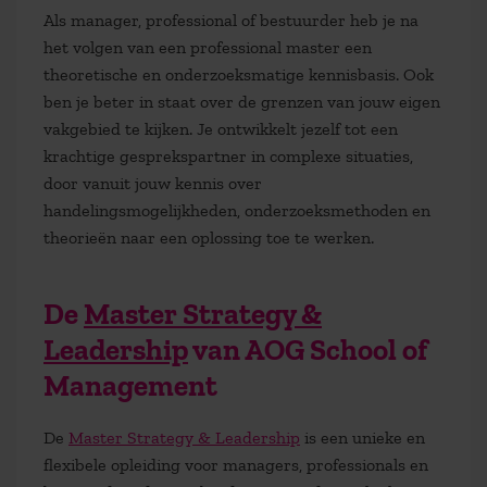
Als manager, professional of bestuurder heb je na
het volgen van een professional master een
theoretische en onderzoeksmatige kennisbasis. Ook
ben je beter in staat over de grenzen van jouw eigen
vakgebied te kijken. Je ontwikkelt jezelf tot een
krachtige gesprekspartner in complexe situaties,
door vanuit jouw kennis over
handelingsmogelijkheden, onderzoeksmethoden en
theorieën naar een oplossing toe te werken.
De
Master Strategy &
Leadership
van AOG School of
Management
De
Master Strategy & Leadership
is een unieke en
flexibele opleiding voor managers, professionals en