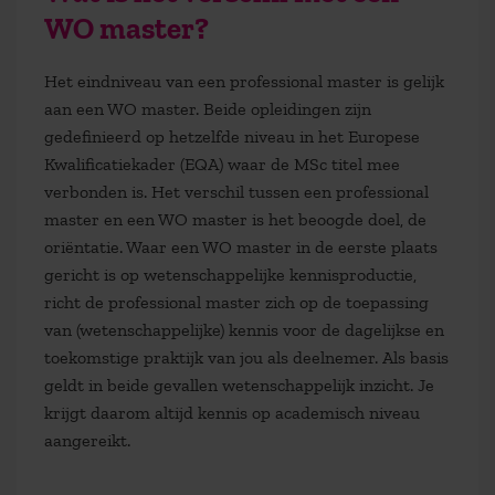
WO master?
Het eindniveau van een professional master is gelijk
aan een WO master. Beide opleidingen zijn
gedefinieerd op hetzelfde niveau in het Europese
Kwalificatiekader (EQA) waar de MSc titel mee
verbonden is. Het verschil tussen een professional
master en een WO master is het beoogde doel, de
oriëntatie. Waar een WO master in de eerste plaats
gericht is op wetenschappelijke kennisproductie,
richt de professional master zich op de toepassing
van (wetenschappelijke) kennis voor de dagelijkse en
toekomstige praktijk van jou als deelnemer. Als basis
geldt in beide gevallen wetenschappelijk inzicht. Je
krijgt daarom altijd kennis op academisch niveau
aangereikt.