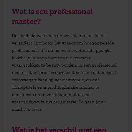
Wat is een professional
master?
De snelheid waarmee de wereld om ons heen
verandert, ligt hoog. Dit vraagt om hoogopgeleide
professionals, die de nieuwste wetenschappelijke
inzichten kunnen inzetten om concrete
vraagstukken te beantwoorden. In een professional
master staat precies deze context centraal. Je leert
om vraagstukken op vernieuwende, en dus
conceptuele en interdisciplinaire manier te
benaderen en te verbinden met actuele
vraagstukken in uw organisatie. Zo gaan jouw
inzichten leven!
Wat is het verschil met een