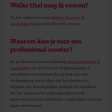
Welke titel mag ik voeren?
Na het volgen van onze
Master Strategy &
Leadership
mag je een MSc titel voeren.
Waarom kies je voor een
professional master?
De professional masteropleiding
Master Strategy &
Leadership
van AOG School of Management is
ontwikkeld voor mensen die op zoek zijn naar
verdieping en verbreding van hun kennis ten
behoeve van hun dagelijkse praktijk. Dit betekent
dat het uitgevoerde onderzoek altijd wordt
uitgevoerd met als aanleiding vraagstukken uit jouw
eigen werkcontext.