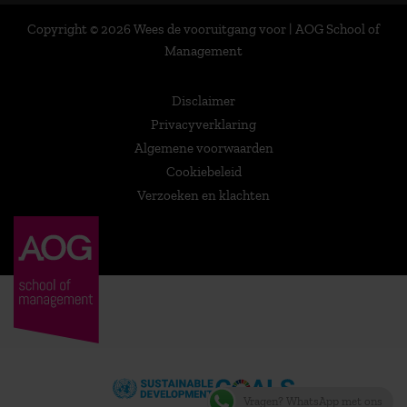
Copyright © 2026 Wees de vooruitgang voor | AOG School of
Management
Disclaimer
Privacyverklaring
Algemene voorwaarden
Cookiebeleid
Verzoeken en klachten
Vragen? WhatsApp met ons