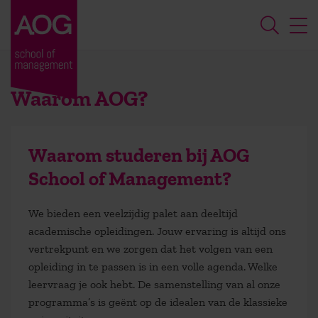
Waarom AOG?
Waarom studeren bij AOG
School of Management?
We bieden een veelzijdig palet aan deeltijd
academische opleidingen. Jouw ervaring is altijd ons
vertrekpunt en we zorgen dat het volgen van een
opleiding in te passen is in een volle agenda. Welke
leervraag je ook hebt. De samenstelling van al onze
programma’s is geënt op de idealen van de klassieke