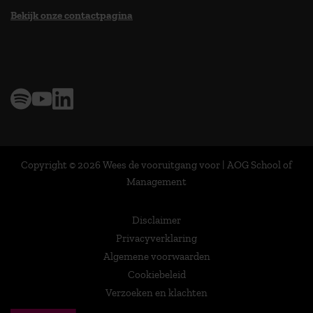
Bekijk onze contactpagina
> 9,0 op klantenvertellen
Copyright © 2026 Wees de vooruitgang voor | AOG School of
Management
Disclaimer
Privacyverklaring
Algemene voorwaarden
Cookiebeleid
Verzoeken en klachten