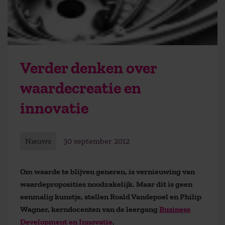
Verder denken over
waardecreatie en
innovatie
Nieuws
30 september 2012
Om waarde te blijven generen, is vernieuwing van
waardeproposities noodzakelijk. Maar dit is geen
eenmalig kunstje, stellen Roald Vandepoel en Philip
Wagner, kerndocenten van de leergang
Business
Development en Innovatie
.