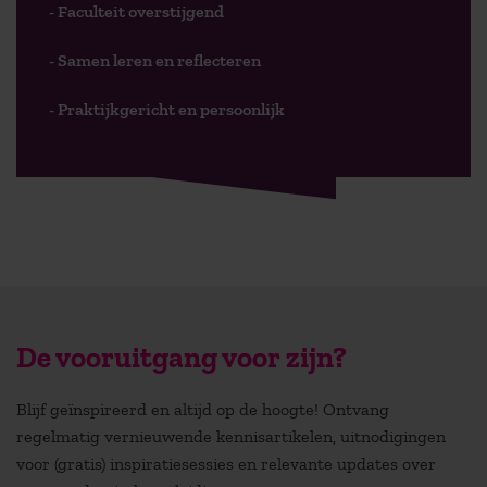
- Faculteit overstijgend
- Samen leren en reflecteren
- Praktijkgericht en persoonlijk
De vooruitgang voor zijn?
Blijf geïnspireerd en altijd op de hoogte! Ontvang
regelmatig vernieuwende kennisartikelen, uitnodigingen
voor (gratis) inspiratiesessies en relevante updates over