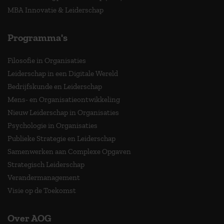
MBA Innovatie & Leiderschap
Programma's
Filosofie in Organisaties
Leiderschap in een Digitale Wereld
Bedrijfskunde en Leiderschap
Mens- en Organisatieontwikkeling
Nieuw Leiderschap in Organisaties
Psychologie in Organisaties
Publieke Strategie en Leiderschap
Samenwerken aan Complexe Opgaven
Strategisch Leiderschap
Verandermanagement
Visie op de Toekomst
Over AOG