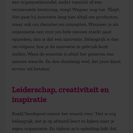
een organisatiemodel, ander toezicht of een
vernieuwde besturing, voegt Wagner nog toe. ‘Klopt.
Het gaat bij innovatie lang niet altijd om producten,
maar ook om diensten en concepten. Wanneer je als
organisatie een voor jou hele nieuwe markt gaat
opzoeken, dan is dat een innovatie. Belangrijk is dan
vervolgens, hoe je de innovatie in gebruik kunt
stellen. Want de essentie is altijd het generen van
nieuwe waarde. En dan dusdanig veel, dat jouw klant
ervoor wil betalen.’
Leiderschap, creativiteit en
inspiratie
Roald Vandepoel neemt het woord over. ‘Het is erg
belangrijk, dat je op afstand leert te kijken naar je
eigen organisatie. En tijdens zo’n opleiding lukt dat