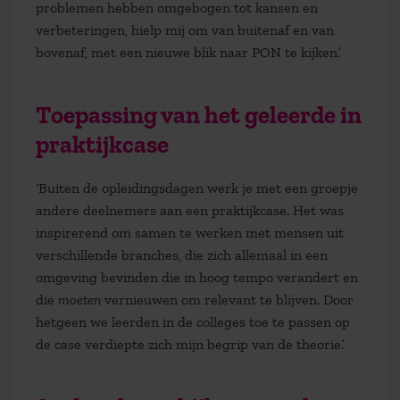
problemen hebben omgebogen tot kansen en
verbeteringen, hielp mij om van buitenaf en van
bovenaf, met een nieuwe blik naar PON te kijken.’
Toepassing van het geleerde in
praktijkcase
‘Buiten de opleidingsdagen werk je met een groepje
andere deelnemers aan een praktijkcase. Het was
inspirerend om samen te werken met mensen uit
verschillende branches, die zich allemaal in een
omgeving bevinden die in hoog tempo verandert en
die
moeten
vernieuwen om relevant te blijven. Door
hetgeen we leerden in de colleges toe te passen op
de case verdiepte zich mijn begrip van de theorie.’