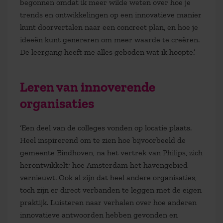
begonnen omdat ik meer wilde weten over hoe je
trends en ontwikkelingen op een innovatieve manier
kunt doorvertalen naar een concreet plan, en hoe je
ideeën kunt genereren om meer waarde te creëren.
De leergang heeft me alles geboden wat ik hoopte.’
Leren van innoverende
organisaties
‘Een deel van de colleges vonden op locatie plaats.
Heel inspirerend om te zien hoe bijvoorbeeld de
gemeente Eindhoven, na het vertrek van Philips, zich
herontwikkelt; hoe Amsterdam het havengebied
vernieuwt. Ook al zijn dat heel andere organisaties,
toch zijn er direct verbanden te leggen met de eigen
praktijk. Luisteren naar verhalen over hoe anderen
innovatieve antwoorden hebben gevonden en