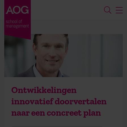
Ontwikkelingen
innovatief doorvertalen
naar een concreet plan