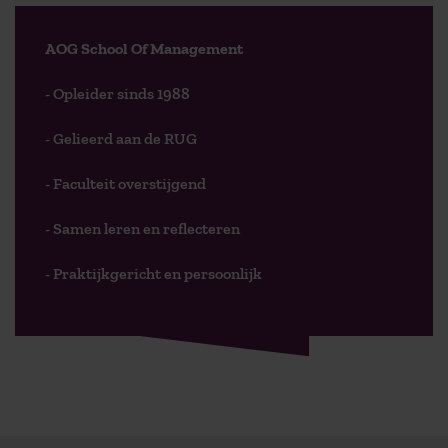
AOG School Of Management
- Opleider sinds 1988
- Gelieerd aan de RUG
- Faculteit overstijgend
- Samen leren en reflecteren
- Praktijkgericht en persoonlijk