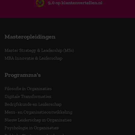
9,0 op klantenvertellen.nl
Masteropleidingen
Master Strategy & Leadership (MSc)
MBA Innovatie & Leiderschap
Programma's
Filosofie in Organisaties
Digitale Transformaties
Bedrijfskunde en Leiderschap
Mens- en Organisatieontwikkeling
Nieuw Leiderschap in Organisaties
Psychologie in Organisaties