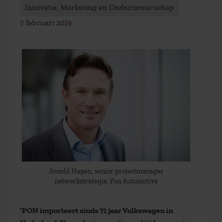
Innovatie, Marketing en Ondernemerschap
7 februari 2019
Arnold Hagen, senior projectmanager
netwerkstrategie, Pon Automotive
‘PON importeert sinds 71 jaar Volkswagen in