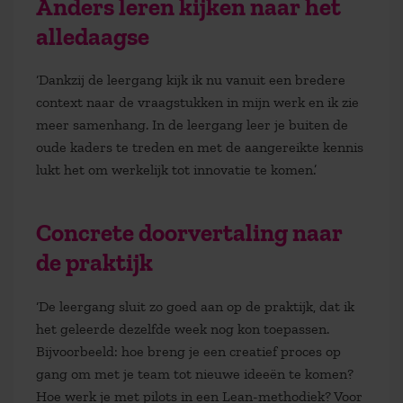
Anders leren kijken naar het
alledaagse
‘Dankzij de leergang kijk ik nu vanuit een bredere
context naar de vraagstukken in mijn werk en ik zie
meer samenhang. In de leergang leer je buiten de
oude kaders te treden en met de aangereikte kennis
lukt het om werkelijk tot innovatie te komen.’
Concrete doorvertaling naar
de praktijk
‘De leergang sluit zo goed aan op de praktijk, dat ik
het geleerde dezelfde week nog kon toepassen.
Bijvoorbeeld: hoe breng je een creatief proces op
gang om met je team tot nieuwe ideeën te komen?
Hoe werk je met pilots in een Lean-methodiek? Voor