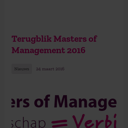
Terugblik Masters of
Management 2016
Nieuws
24 maart 2016