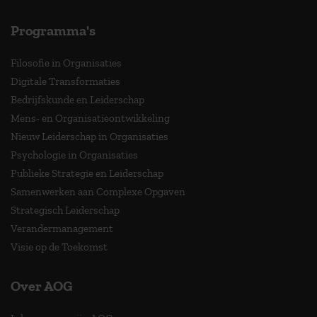
Programma's
Filosofie in Organisaties
Digitale Transformaties
Bedrijfskunde en Leiderschap
Mens- en Organisatieontwikkeling
Nieuw Leiderschap in Organisaties
Psychologie in Organisaties
Publieke Strategie en Leiderschap
Samenwerken aan Complexe Opgaven
Strategisch Leiderschap
Verandermanagement
Visie op de Toekomst
Over AOG