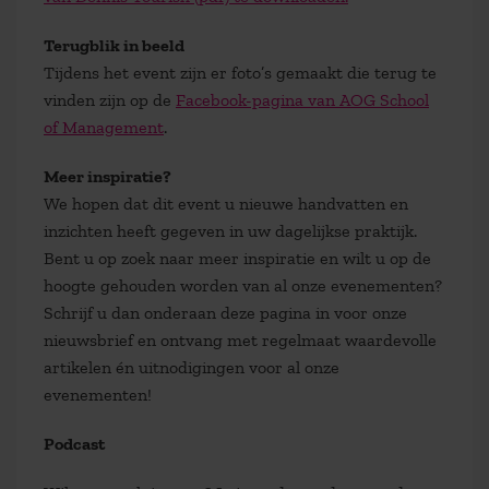
Terugblik in beeld
Tijdens het event zijn er foto’s gemaakt die terug te
vinden zijn op de
Facebook-pagina van AOG School
of Management
.
Meer inspiratie?
We hopen dat dit event u nieuwe handvatten en
inzichten heeft gegeven in uw dagelijkse praktijk.
Bent u op zoek naar meer inspiratie en wilt u op de
hoogte gehouden worden van al onze evenementen?
Schrijf u dan onderaan deze pagina in voor onze
nieuwsbrief en ontvang met regelmaat waardevolle
artikelen én uitnodigingen voor al onze
evenementen!
Podcast