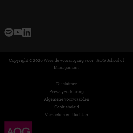
> 9,0 op klantenvertellen
Copyright © 2026 Wees de vooruitgang voor | AOG School of
Management
Disclaimer
Privacyverklaring
Algemene voorwaarden
Cookiebeleid
Verzoeken en klachten