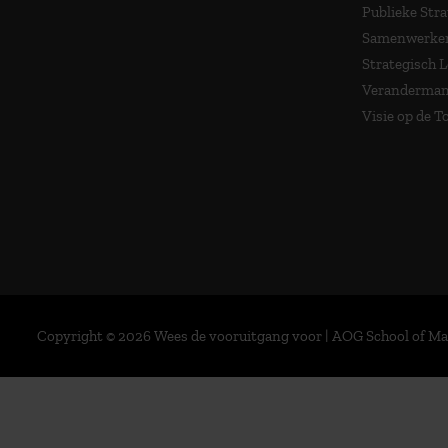
Publieke Stra
Samenwerken
Strategisch 
Veranderma
Visie op de 
Copyright © 2026 Wees de vooruitgang voor | AOG School of 