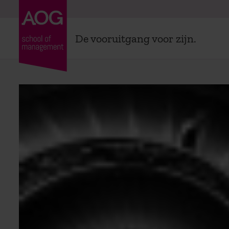
De vooruitgang voor zijn.