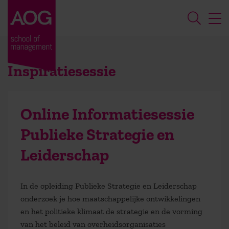
Inspiratiesessie
Online Informatiesessie
Publieke Strategie en
Leiderschap
In de opleiding Publieke Strategie en Leiderschap
onderzoek je hoe maatschappelijke ontwikkelingen
en het politieke klimaat de strategie en de vorming
van het beleid van overheidsorganisaties