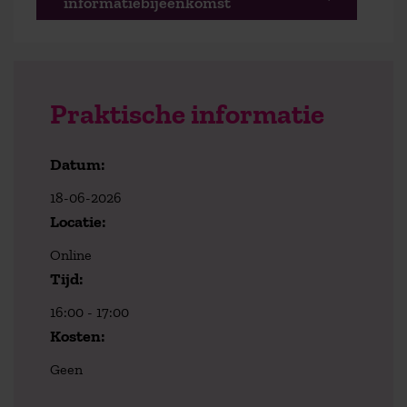
informatiebijeenkomst
Praktische informatie
Datum:
18-06-2026
Locatie:
Online
Tijd:
16:00 - 17:00
Kosten:
Geen