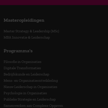
Masteropleidingen
Master Strategy & Leadership (MSc)
MBA Innovatie & Leiderschap
Programma's
Filosofie in Organisaties
Digitale Transformaties
Bedrijfskunde en Leiderschap
Mens- en Organisatieontwikkeling
Nieuw Leiderschap in Organisaties
Psychologie in Organisaties
Publieke Strategie en Leiderschap
Samenwerken aan Complexe Opgaven