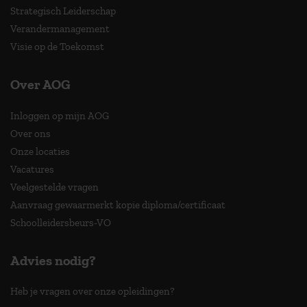
Strategisch Leiderschap
Verandermanagement
Visie op de Toekomst
Over AOG
Inloggen op mijn AOG
Over ons
Onze locaties
Vacatures
Veelgestelde vragen
Aanvraag gewaarmerkt kopie diploma/certificaat
Schoolleidersbeurs-VO
Advies nodig?
Heb je vragen over onze opleidingen?