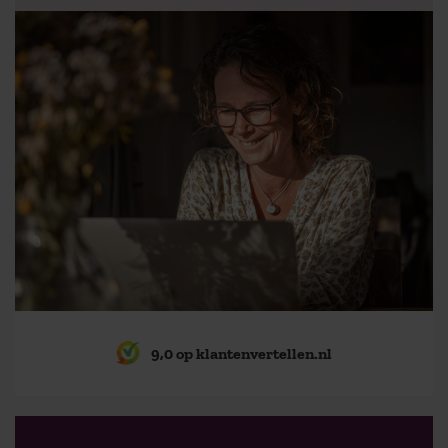
9,0 op klantenvertellen.nl