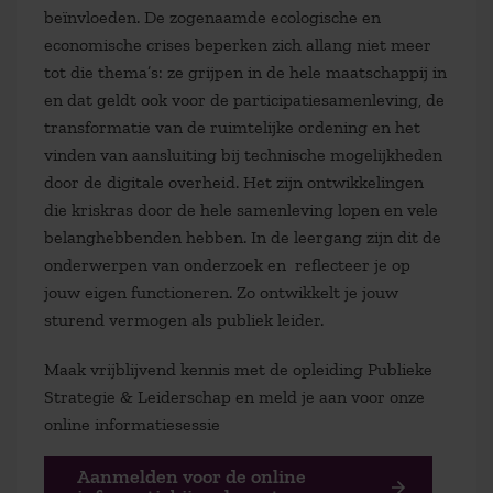
beïnvloeden. De zogenaamde ecologische en
economische crises beperken zich allang niet meer
tot die thema’s: ze grijpen in de hele maatschappij in
en dat geldt ook voor de participatiesamenleving, de
transformatie van de ruimtelijke ordening en het
vinden van aansluiting bij technische mogelijkheden
door de digitale overheid. Het zijn ontwikkelingen
die kriskras door de hele samenleving lopen en vele
belanghebbenden hebben. In de leergang zijn dit de
onderwerpen van onderzoek en reflecteer je op
jouw eigen functioneren. Zo ontwikkelt je jouw
sturend vermogen als publiek leider.
Maak vrijblijvend kennis met de opleiding Publieke
Strategie & Leiderschap en meld je aan voor onze
online informatiesessie
Aanmelden voor de online