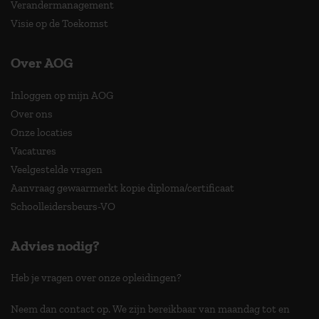
Verandermanagement
Visie op de Toekomst
Over AOG
Inloggen op mijn AOG
Over ons
Onze locaties
Vacatures
Veelgestelde vragen
Aanvraag gewaarmerkt kopie diploma/certificaat
Schoolleidersbeurs-VO
Advies nodig?
Heb je vragen over onze opleidingen?
Neem dan contact op. We zijn bereikbaar van maandag tot en