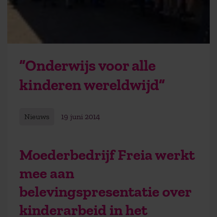
”Onderwijs voor alle
kinderen wereldwijd”
Nieuws
19 juni 2014
Moederbedrijf Freia werkt
mee aan
belevingspresentatie over
kinderarbeid in het