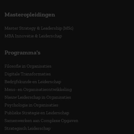
Masteropleidingen
Master Strategy & Leadership (MSc)
MBA Innovatie & Leiderschap
Programma's
Filosofie in Organisaties
Digitale Transformaties
Bedrijfskunde en Leiderschap
Mens- en Organisatieontwikkeling
Nieuw Leiderschap in Organisaties
Psychologie in Organisaties
Publieke Strategie en Leiderschap
Samenwerken aan Complexe Opgaven
Strategisch Leiderschap