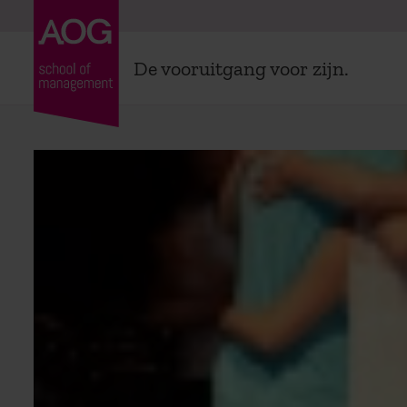
De vooruitgang voor zijn.