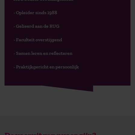
- Opleider sinds 1988
- Gelieerd aan de RUG
- Faculteit overstijgend
- Samen leren en reflecteren
- Praktijkgericht en persoonlijk