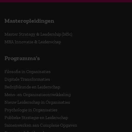
Masteropleidingen
Master Strategy & Leadership (MSc)
MBA Innovatie & Leiderschap
Programma's
Filosofie in Organisaties
Digitale Transformaties
Bedrijfskunde en Leiderschap
Mens- en Organisatieontwikkeling
Nieuw Leiderschap in Organisaties
Psychologie in Organisaties
Publieke Strategie en Leiderschap
Samenwerken aan Complexe Opgaven