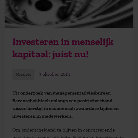
Investeren in menselijk
kapitaal: juist nu!
Nieuws
3 oktober 2013
Uit onderzoek van managementadviesbureau
Berenschot bleek onlangs een positief verband
tussen herstel in economisch zwaardere tijden en
investeren in medewerkers.
Om onderscheidend te blijven in concurrerende
markten is organisatieontwikkeling en investeren in