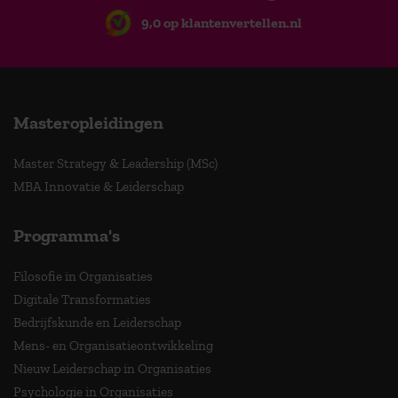
9,0 op klantenvertellen.nl
Masteropleidingen
Master Strategy & Leadership (MSc)
MBA Innovatie & Leiderschap
Programma's
Filosofie in Organisaties
Digitale Transformaties
Bedrijfskunde en Leiderschap
Mens- en Organisatieontwikkeling
Nieuw Leiderschap in Organisaties
Psychologie in Organisaties