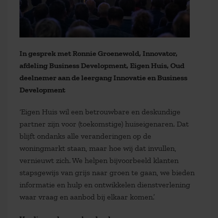
In gesprek met Ronnie Groenewold, Innovator,
afdeling Business Development, Eigen Huis, Oud
deelnemer aan de leergang Innovatie en Business
Development
‘Eigen Huis wil een betrouwbare en deskundige
partner zijn voor (toekomstige) huiseigenaren. Dat
blijft ondanks alle veranderingen op de
woningmarkt staan, maar hoe wij dat invullen,
vernieuwt zich. We helpen bijvoorbeeld klanten
stapsgewijs van grijs naar groen te gaan, we bieden
informatie en hulp en ontwikkelen dienstverlening
waar vraag en aanbod bij elkaar komen.’