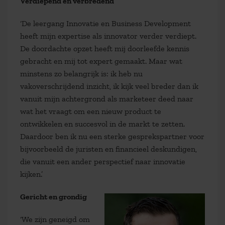
Verdiepend en verbredend
‘De leergang Innovatie en Business Development
heeft mijn expertise als innovator verder verdiept.
De doordachte opzet heeft mij doorleefde kennis
gebracht en mij tot expert gemaakt. Maar wat
minstens zo belangrijk is: ik heb nu
vakoverschrijdend inzicht, ik kijk veel breder dan ik
vanuit mijn achtergrond als marketeer deed naar
wat het vraagt om een nieuw product te
ontwikkelen en succesvol in de markt te zetten.
Daardoor ben ik nu een sterke gesprekspartner voor
bijvoorbeeld de juristen en financieel deskundigen,
die vanuit een ander perspectief naar innovatie
kijken.’
Gericht en grondig
‘We zijn geneigd om