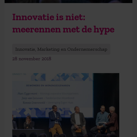
Innovatie is niet:
meerennen met de hype
Innovatie, Marketing en Ondernemerschap
28 november 2018