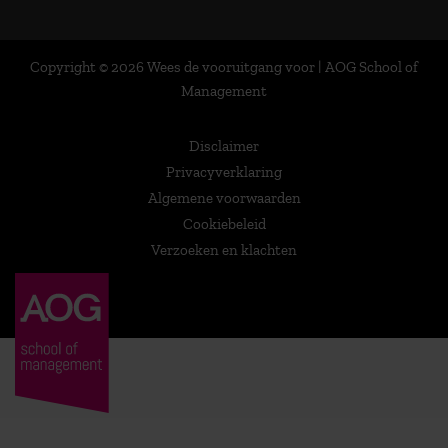
Copyright © 2026 Wees de vooruitgang voor | AOG School of
Management
Disclaimer
Privacyverklaring
Algemene voorwaarden
Cookiebeleid
Verzoeken en klachten