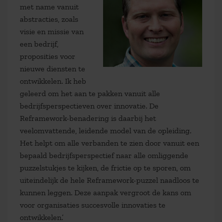
met name vanuit
abstracties, zoals
visie en missie van
een bedrijf,
proposities voor
nieuwe diensten te
ontwikkelen. Ik heb
geleerd om het aan te pakken vanuit alle
bedrijfsperspectieven over innovatie. De
Reframework-benadering is daarbij het
veelomvattende, leidende model van de opleiding.
Het helpt om alle verbanden te zien door vanuit een
bepaald bedrijfsperspectief naar alle omliggende
puzzelstukjes te kijken, de frictie op te sporen, om
uiteindelijk de hele Reframework-puzzel naadloos te
kunnen leggen. Deze aanpak vergroot de kans om
voor organisaties succesvolle innovaties te
ontwikkelen.’