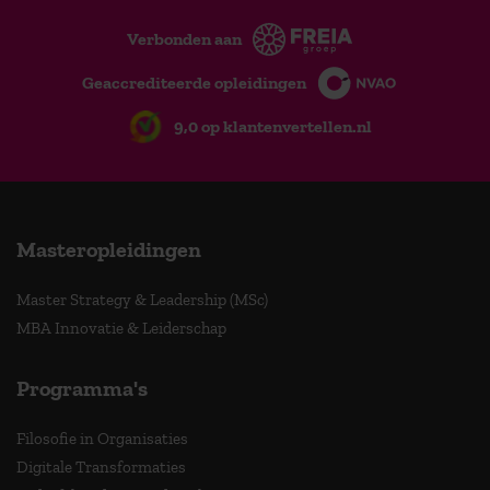
Verbonden aan
Geaccrediteerde opleidingen
9,0 op klantenvertellen.nl
Masteropleidingen
Master Strategy & Leadership (MSc)
MBA Innovatie & Leiderschap
Programma's
Filosofie in Organisaties
Digitale Transformaties