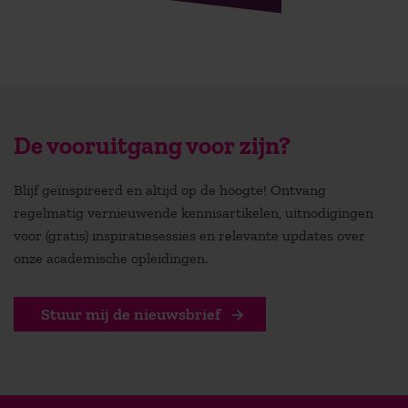
De vooruitgang voor zijn?
Blijf geïnspireerd en altijd op de hoogte! Ontvang
regelmatig vernieuwende kennisartikelen, uitnodigingen
voor (gratis) inspiratiesessies en relevante updates over
onze academische opleidingen.
Stuur mij de nieuwsbrief