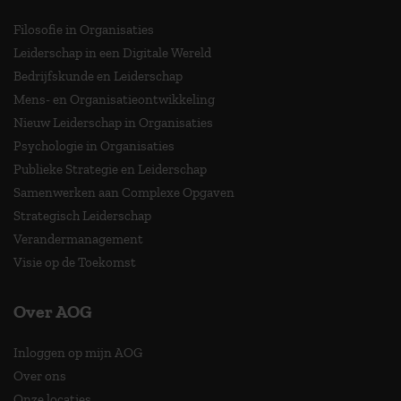
Filosofie in Organisaties
Leiderschap in een Digitale Wereld
Bedrijfskunde en Leiderschap
Mens- en Organisatieontwikkeling
Nieuw Leiderschap in Organisaties
Psychologie in Organisaties
Publieke Strategie en Leiderschap
Samenwerken aan Complexe Opgaven
Strategisch Leiderschap
Verandermanagement
Visie op de Toekomst
Over AOG
Inloggen op mijn AOG
Over ons
Onze locaties