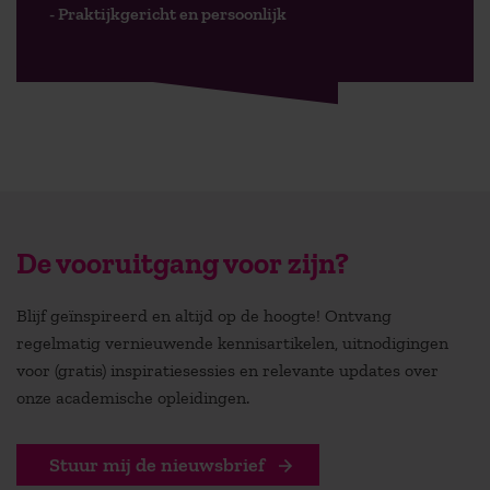
- Praktijkgericht en persoonlijk
De vooruitgang voor zijn?
Blijf geïnspireerd en altijd op de hoogte! Ontvang
regelmatig vernieuwende kennisartikelen, uitnodigingen
voor (gratis) inspiratiesessies en relevante updates over
onze academische opleidingen.
Stuur mij de nieuwsbrief