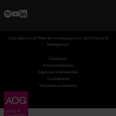
Copyright © 2026 Wees de vooruitgang voor | AOG School of
Management
Disclaimer
Privacyverklaring
Algemene voorwaarden
Cookiebeleid
Verzoeken en klachten