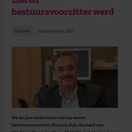
bestuursvoorzitter werd
Nieuws
22 november 2017
Na 42 jaar onderwijservaring neemt
bestuursvoorzitter Romain Rijk afscheid van