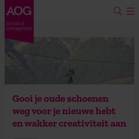
Gooi je oude schoenen
weg voor je nieuwe hebt
en wakker creativiteit aan