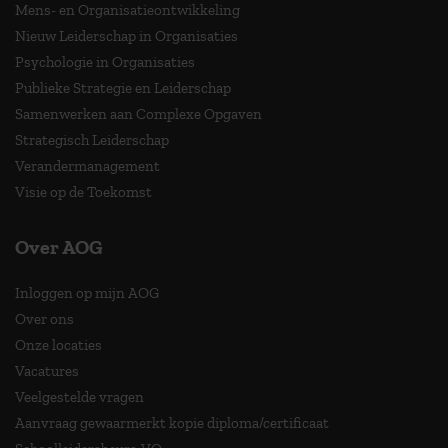
Mens- en Organisatieontwikkeling
Nieuw Leiderschap in Organisaties
Psychologie in Organisaties
Publieke Strategie en Leiderschap
Samenwerken aan Complexe Opgaven
Strategisch Leiderschap
Verandermanagement
Visie op de Toekomst
Over AOG
Inloggen op mijn AOG
Over ons
Onze locaties
Vacatures
Veelgestelde vragen
Aanvraag gewaarmerkt kopie diploma/certificaat