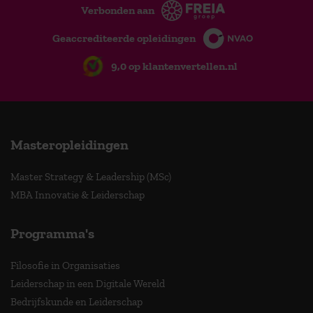
Verbonden aan
Geaccrediteerde opleidingen
9,0 op klantenvertellen.nl
Masteropleidingen
Master Strategy & Leadership (MSc)
MBA Innovatie & Leiderschap
Programma's
Filosofie in Organisaties
Leiderschap in een Digitale Wereld
Bedrijfskunde en Leiderschap