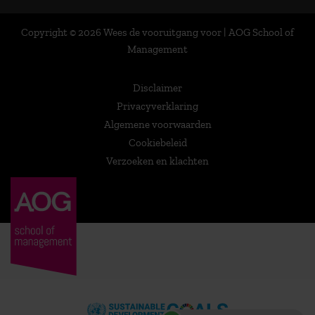
Copyright © 2026 Wees de vooruitgang voor | AOG School of
Management
Disclaimer
Privacyverklaring
Algemene voorwaarden
Cookiebeleid
Verzoeken en klachten