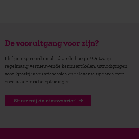
De vooruitgang voor zijn?
Blijf geïnspireerd en altijd op de hoogte! Ontvang
regelmatig vernieuwende kennisartikelen, uitnodigingen
voor (gratis) inspiratiesessies en relevante updates over
onze academische opleidingen.
Stuur mij de nieuwsbrief