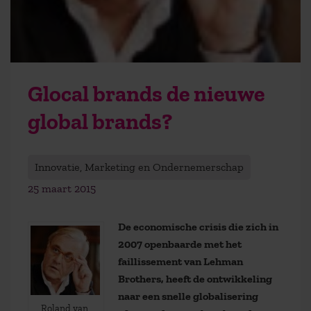
Glocal brands de nieuwe
global brands?
Innovatie, Marketing en Ondernemerschap
25 maart 2015
De economische crisis die zich in
2007 openbaarde met het
faillissement van Lehman
Brothers, heeft de ontwikkeling
naar een snelle globalisering
Roland van