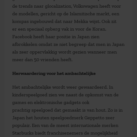
de trends naar glocalization, Volkswagen heeft voor
de modellen, gericht op de Islamitische markt, een
kompas ingebouwd dat naar Mekka wijst. Ook zit
er een speciaal opberg vak in voor de Koran.
Facebook heeft haar positie in Japan zien
afbrokkelen omdat ze niet begreep dat men in Japan
als zeer oppervlakkig wordt gezien wanneer men
meer dan 50 vrienden heeft.
Herwaardering voor het ambachtelijke
Het ambachtelijke wordt weer gewaardeerd. In
kinderspeelgoed zien we naast de opkomst van de
games en elektronische gadgets ook
prachtig speelgoed dat gemaakt is van hout. Zo is in
Japan het houten speelgoedmerk Geppetto zeer
populair. Een van de meest internationale merken
Starbucks biedt franchisenemers de mogelijkheid