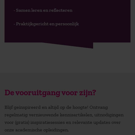
- Samen leren en reflecteren
- Praktijkgericht en persoonlijk
De vooruitgang voor zijn?
Blijf geïnspireerd en altijd op de hoogte! Ontvang
regelmatig vernieuwende kennisartikelen, uitnodigingen
voor (gratis) inspiratiesessies en relevante updates over
onze academische opleidingen.