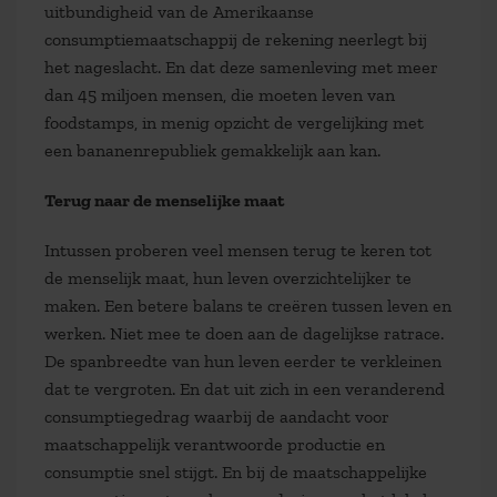
uitbundigheid van de Amerikaanse
consumptiemaatschappij de rekening neerlegt bij
het nageslacht. En dat deze samenleving met meer
dan 45 miljoen mensen, die moeten leven van
foodstamps, in menig opzicht de vergelijking met
een bananenrepubliek gemakkelijk aan kan.
Terug naar de menselijke maat
Intussen proberen veel mensen terug te keren tot
de menselijk maat, hun leven overzichtelijker te
maken. Een betere balans te creëren tussen leven en
werken. Niet mee te doen aan de dagelijkse ratrace.
De spanbreedte van hun leven eerder te verkleinen
dat te vergroten. En dat uit zich in een veranderend
consumptiegedrag waarbij de aandacht voor
maatschappelijk verantwoorde productie en
consumptie snel stijgt. En bij de maatschappelijke