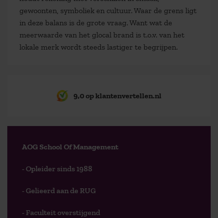
gewoonten, symboliek en cultuur. Waar de grens ligt
in deze balans is de grote vraag. Want wat de
meerwaarde van het glocal brand is t.o.v. van het
lokale merk wordt steeds lastiger te begrijpen.
9,0 op klantenvertellen.nl
AOG School Of Management
- Opleider sinds 1988
- Gelieerd aan de RUG
- Faculteit overstijgend