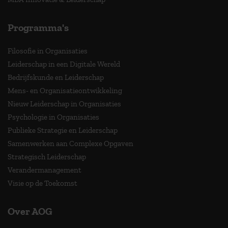
Programma's
Filosofie in Organisaties
Leiderschap in een Digitale Wereld
Bedrijfskunde en Leiderschap
Mens- en Organisatieontwikkeling
Nieuw Leiderschap in Organisaties
Psychologie in Organisaties
Publieke Strategie en Leiderschap
Samenwerken aan Complexe Opgaven
Strategisch Leiderschap
Verandermanagement
Visie op de Toekomst
Over AOG