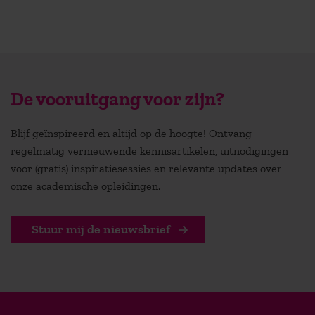
De vooruitgang voor zijn?
Blijf geïnspireerd en altijd op de hoogte! Ontvang
regelmatig vernieuwende kennisartikelen, uitnodigingen
voor (gratis) inspiratiesessies en relevante updates over
onze academische opleidingen.
Stuur mij de nieuwsbrief