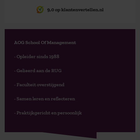
9,0 op klantenvertellen.nl
AOG School Of Management
- Opleider sinds 1988
- Gelieerd aan de RUG
- Faculteit overstijgend
- Samen leren en reflecteren
- Praktijkgericht en persoonlijk