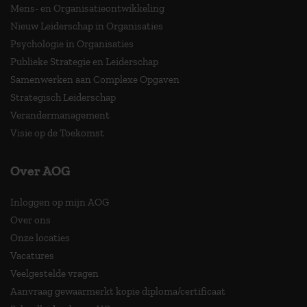
Mens- en Organisatieontwikkeling
Nieuw Leiderschap in Organisaties
Psychologie in Organisaties
Publieke Strategie en Leiderschap
Samenwerken aan Complexe Opgaven
Strategisch Leiderschap
Verandermanagement
Visie op de Toekomst
Over AOG
Inloggen op mijn AOG
Over ons
Onze locaties
Vacatures
Veelgestelde vragen
Aanvraag gewaarmerkt kopie diploma/certificaat