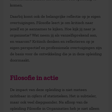
komen.
Daarbij komt ook de belangrijke reflectie op je eigen
overtuigingen. Filosofie leert je om kritisch naar
jezelf en je aannames te kijken. Hoe kijk jij naar je
organisatie? Wat neem jij als vanzelfsprekend aan,
en waarom? Kritisch denken en reflecteren op je
eigen perspectief en professionele overtuigingen zijn
de basis voor de ontwikkeling die je in deze opleiding
doormaakt.
Filosofie in actie
De impact van deze opleiding is niet meteen
zichtbaar in cijfers of statistieken. Het is subtieler,
maar ook veel diepgaander. Na afloop van de
opleiding Filosofie in Organisaties heb je niet alleen