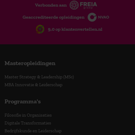
Verbonden aan
Geaccrediteerde opleidingen
9,0 op klantenvertellen.nl
Masteropleidingen
Master Strategy & Leadership (MSc)
MBA Innovatie & Leiderschap
Programma's
Filosofie in Organisaties
Digitale Transformaties
Bedrijfskunde en Leiderschap