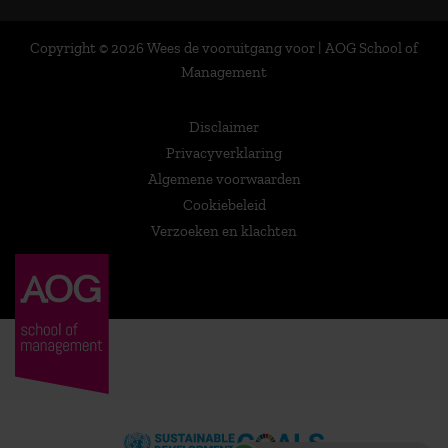
Copyright © 2026 Wees de vooruitgang voor | AOG School of
Management
Disclaimer
Privacyverklaring
Algemene voorwaarden
Cookiebeleid
Verzoeken en klachten