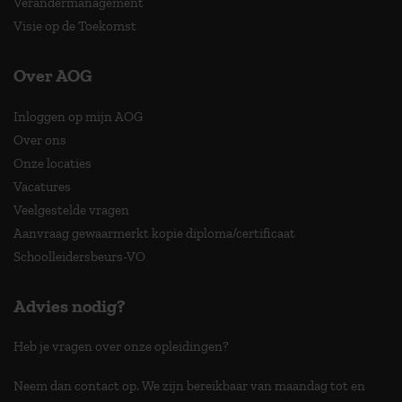
Verandermanagement
Visie op de Toekomst
Over AOG
Inloggen op mijn AOG
Over ons
Onze locaties
Vacatures
Veelgestelde vragen
Aanvraag gewaarmerkt kopie diploma/certificaat
Schoolleidersbeurs-VO
Advies nodig?
Heb je vragen over onze opleidingen?
Neem dan contact op. We zijn bereikbaar van maandag tot en