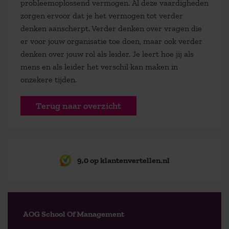
probleemoplossend vermogen. Al deze vaardigheden
zorgen ervoor dat je het vermogen tot verder
denken aanscherpt. Verder denken over vragen die
er voor jouw organisatie toe doen, maar ook verder
denken over jouw rol als leider. Je leert hoe jij als
mens en als leider het verschil kan maken in
onzekere tijden.
Terug naar overzicht
9,0 op klantenvertellen.nl
AOG School Of Management