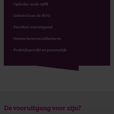
- Opleider sinds 1988
- Gelieerd aan de RUG
- Faculteit overstijgend
- Samen leren en reflecteren
- Praktijkgericht en persoonlijk
De vooruitgang voor zijn?