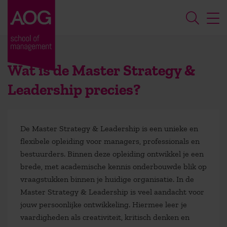
Wat is de Master Strategy &
Leadership precies?
De Master Strategy & Leadership is een unieke en
flexibele opleiding voor managers, professionals en
bestuurders. Binnen deze opleiding ontwikkel je een
brede, met academische kennis onderbouwde blik op
vraagstukken binnen je huidige organisatie. In de
Master Strategy & Leadership is veel aandacht voor
jouw persoonlijke ontwikkeling. Hiermee leer je
vaardigheden als creativiteit, kritisch denken en