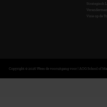
Strategisch 
Veranderma
Visie op de 
Copyright © 2026 Wees de vooruitgang voor | AOG School of 