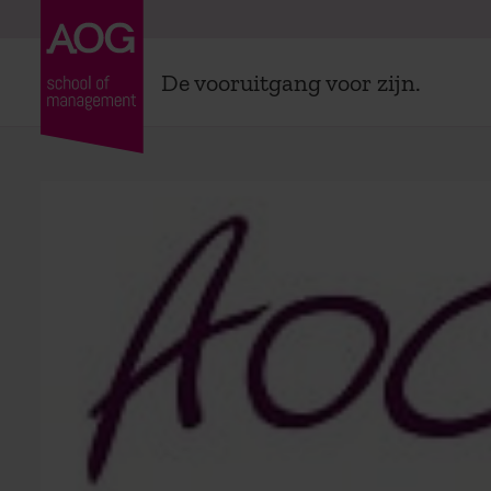
De vooruitgang voor zijn.