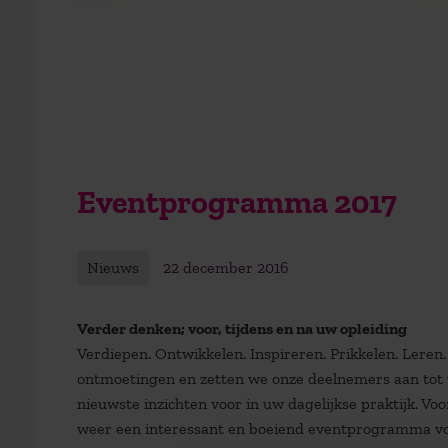
Eventprogramma 2017
Nieuws
22 december 2016
Verder denken; voor, tijdens en na uw opleiding
Verdiepen. Ontwikkelen. Inspireren. Prikkelen. Leren
ontmoetingen en zetten we onze deelnemers aan tot 
nieuwste inzichten voor in uw dagelijkse praktijk. V
weer een interessant en boeiend eventprogramma vo