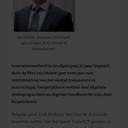
Ian Muller, Business Developer
opleidingen AOG School of
Management
innovatiesnelheid is de afgelopen 30 jaar bepaald
door de Wet van Moore (per twee jaar een
verdubbeling van het aantal transistors in
microchips). Vergelijkbare wetten voor digitale
opslagcapaciteit en digitale bandbreedte zijn daar
bij gekomen.
Volgens prof. Dirk Helbing, een van de drijvende
krachten achter het Europese FuturICT-project, is