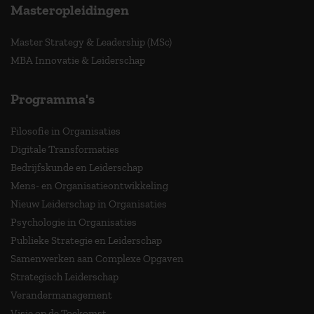
Masteropleidingen
Master Strategy & Leadership (MSc)
MBA Innovatie & Leiderschap
Programma's
Filosofie in Organisaties
Digitale Transformaties
Bedrijfskunde en Leiderschap
Mens- en Organisatieontwikkeling
Nieuw Leiderschap in Organisaties
Psychologie in Organisaties
Publieke Strategie en Leiderschap
Samenwerken aan Complexe Opgaven
Strategisch Leiderschap
Verandermanagement
Visie op de Toekomst