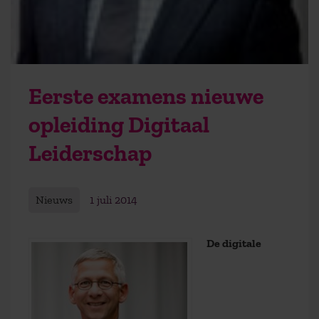
Eerste examens nieuwe
opleiding Digitaal
Leiderschap
Nieuws
1 juli 2014
De digitale