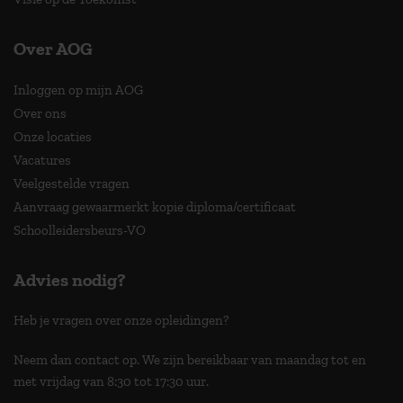
Over AOG
Inloggen op mijn AOG
Over ons
Onze locaties
Vacatures
Veelgestelde vragen
Aanvraag gewaarmerkt kopie diploma/certificaat
Schoolleidersbeurs-VO
Advies nodig?
Heb je vragen over onze opleidingen?
Neem dan contact op. We zijn bereikbaar van maandag tot en
met vrijdag van 8:30 tot 17:30 uur.