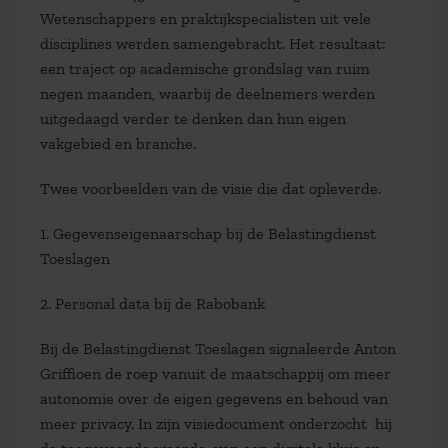
Wetenschappers en praktijkspecialisten uit vele
disciplines werden samengebracht. Het resultaat:
een traject op academische grondslag van ruim
negen maanden, waarbij de deelnemers werden
uitgedaagd verder te denken dan hun eigen
vakgebied en branche.
Twee voorbeelden van de visie die dat opleverde.
1. Gegevenseigenaarschap bij de Belastingdienst
Toeslagen
2. Personal data bij de Rabobank
Bij de Belastingdienst Toeslagen signaleerde Anton
Griffioen de roep vanuit de maatschappij om meer
autonomie over de eigen gegevens en behoud van
meer privacy. In zijn visiedocument onderzocht hij