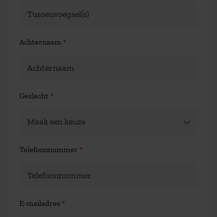
Achternaam
*
Geslacht
*
Telefoonnummer
*
E-mailadres
*