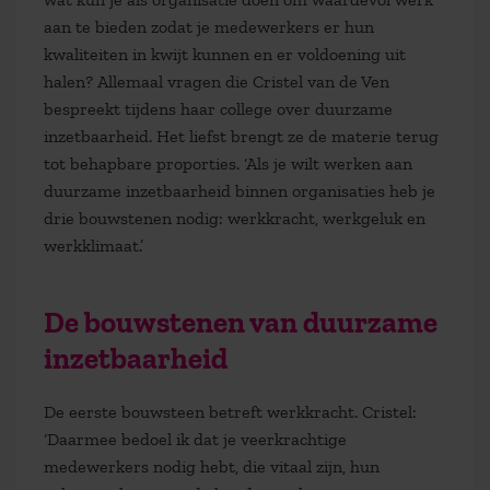
aan te bieden zodat je medewerkers er hun
kwaliteiten in kwijt kunnen en er voldoening uit
halen? Allemaal vragen die Cristel van de Ven
bespreekt tijdens haar college over duurzame
inzetbaarheid. Het liefst brengt ze de materie terug
tot behapbare proporties. ‘Als je wilt werken aan
duurzame inzetbaarheid binnen organisaties heb je
drie bouwstenen nodig: werkkracht, werkgeluk en
werkklimaat.’
De bouwstenen van duurzame
inzetbaarheid
De eerste bouwsteen betreft werkkracht. Cristel:
‘Daarmee bedoel ik dat je veerkrachtige
medewerkers nodig hebt, die vitaal zijn, hun