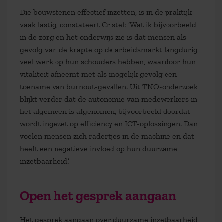
Die bouwstenen effectief inzetten, is in de praktijk
vaak lastig, constateert Cristel: ‘Wat ik bijvoorbeeld
in de zorg en het onderwijs zie is dat mensen als
gevolg van de krapte op de arbeidsmarkt langdurig
veel werk op hun schouders hebben, waardoor hun
vitaliteit afneemt met als mogelijk gevolg een
toename van burnout-gevallen. Uit TNO-onderzoek
blijkt verder dat de autonomie van medewerkers in
het algemeen is afgenomen, bijvoorbeeld doordat
wordt ingezet op efficiency en ICT-oplossingen. Dan
voelen mensen zich radertjes in de machine en dat
heeft een negatieve invloed op hun duurzame
inzetbaarheid.’
Open het gesprek aangaan
Het gesprek aangaan over duurzame inzetbaarheid