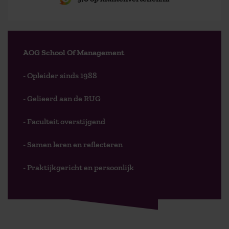
AOG School Of Management
- Opleider sinds 1988
- Gelieerd aan de RUG
- Faculteit overstijgend
- Samen leren en reflecteren
- Praktijkgericht en persoonlijk