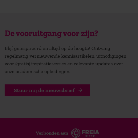
De vooruitgang voor zijn?
Blijf geïnspireerd en altijd op de hoogte! Ontvang
regelmatig vernieuwende kennisartikelen, uitnodigingen
voor (gratis) inspiratiesessies en relevante updates over
onze academische opleidingen.
Stuur mij de nieuwsbrief
Verbonden aan