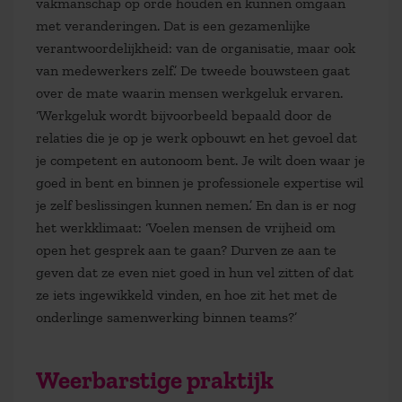
vakmanschap op orde houden en kunnen omgaan
met veranderingen. Dat is een gezamenlijke
verantwoordelijkheid: van de organisatie, maar ook
van medewerkers zelf.’ De tweede bouwsteen gaat
over de mate waarin mensen werkgeluk ervaren.
‘Werkgeluk wordt bijvoorbeeld bepaald door de
relaties die je op je werk opbouwt en het gevoel dat
je competent en autonoom bent. Je wilt doen waar je
goed in bent en binnen je professionele expertise wil
je zelf beslissingen kunnen nemen.’ En dan is er nog
het werkklimaat: ‘Voelen mensen de vrijheid om
open het gesprek aan te gaan? Durven ze aan te
geven dat ze even niet goed in hun vel zitten of dat
ze iets ingewikkeld vinden, en hoe zit het met de
onderlinge samenwerking binnen teams?’
Weerbarstige praktijk