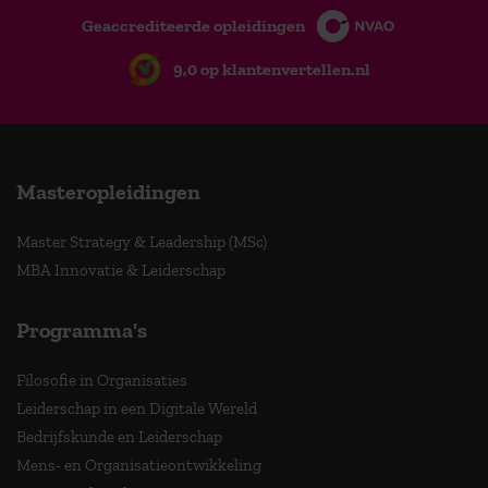
Geaccrediteerde opleidingen
9,0 op klantenvertellen.nl
Masteropleidingen
Master Strategy & Leadership (MSc)
MBA Innovatie & Leiderschap
Programma's
Filosofie in Organisaties
Leiderschap in een Digitale Wereld
Bedrijfskunde en Leiderschap
Mens- en Organisatieontwikkeling