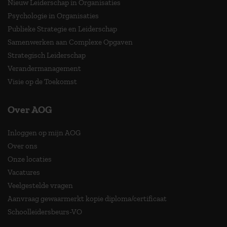
Nieuw Leiderschap in Organisaties
Psychologie in Organisaties
Publieke Strategie en Leiderschap
Samenwerken aan Complexe Opgaven
Strategisch Leiderschap
Verandermanagement
Visie op de Toekomst
Over AOG
Inloggen op mijn AOG
Over ons
Onze locaties
Vacatures
Veelgestelde vragen
Aanvraag gewaarmerkt kopie diploma/certificaat
Schoolleidersbeurs-VO