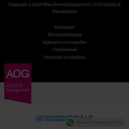
Copyright © 2026 Wees de vooruitgang voor | AOG School of
Management
Disclaimer
Privacyverklaring
Algemene voorwaarden
Cookiebeleid
Verzoeken en klachten
Vragen? WhatsApp met ons