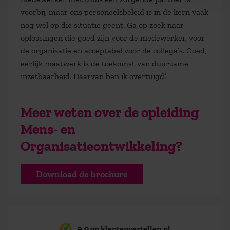
voorbij, maar ons personeelsbeleid is in de kern vaak
nog wel op die situatie geënt. Ga op zoek naar
oplossingen die goed zijn voor de medewerker, voor
de organisatie en acceptabel voor de collega’s. Goed,
eerlijk maatwerk is de toekomst van duurzame
inzetbaarheid. Daarvan ben ik overtuigd.’
Meer weten over de opleiding
Mens- en
Organisatieontwikkeling?
Download de brochure
9,0 op klantenvertellen.nl