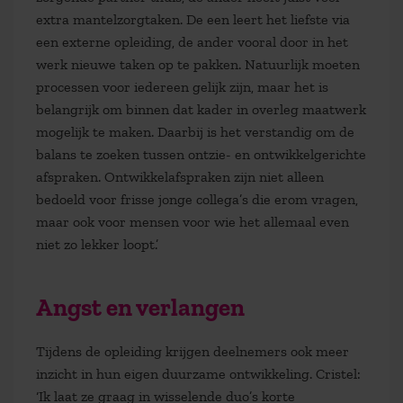
extra mantelzorgtaken. De een leert het liefste via
een externe opleiding, de ander vooral door in het
werk nieuwe taken op te pakken. Natuurlijk moeten
processen voor iedereen gelijk zijn, maar het is
belangrijk om binnen dat kader in overleg maatwerk
mogelijk te maken. Daarbij is het verstandig om de
balans te zoeken tussen ontzie- en ontwikkelgerichte
afspraken. Ontwikkelafspraken zijn niet alleen
bedoeld voor frisse jonge collega’s die erom vragen,
maar ook voor mensen voor wie het allemaal even
niet zo lekker loopt.’
Angst en verlangen
Tijdens de opleiding krijgen deelnemers ook meer
inzicht in hun eigen duurzame ontwikkeling. Cristel:
‘Ik laat ze graag in wisselende duo’s korte