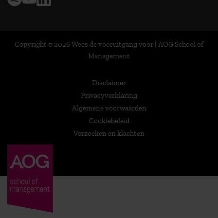
Copyright © 2026 Wees de vooruitgang voor | AOG School of
Management
Disclaimer
Privacyverklaring
Algemene voorwaarden
Cookiebeleid
Verzoeken en klachten