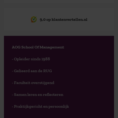
9,0 op klantenvertellen.nl
AOG School Of Management
- Opleider sinds 1988
- Gelieerd aan de RUG
- Faculteit overstijgend
- Samen leren en reflecteren
- Praktijkgericht en persoonlijk