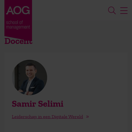
Docent
Samir Selimi
Leiderschap in een Digitale Wereld