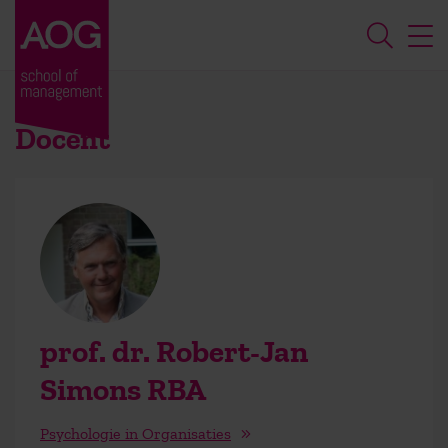
Docent
prof. dr. Robert-Jan
Simons RBA
Psychologie in Organisaties