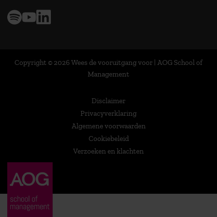
Copyright © 2026 Wees de vooruitgang voor | AOG School of
Management
Disclaimer
Privacyverklaring
Algemene voorwaarden
Cookiebeleid
Verzoeken en klachten