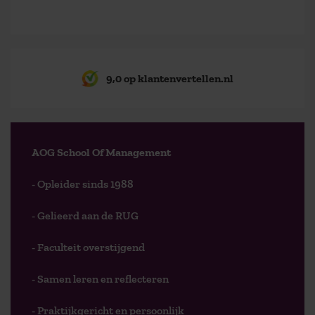
9,0 op klantenvertellen.nl
AOG School Of Management
- Opleider sinds 1988
- Gelieerd aan de RUG
- Faculteit overstijgend
- Samen leren en reflecteren
- Praktijkgericht en persoonlijk