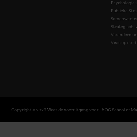
Psychologie 
Publieke Stra
Samenwerken
Strategisch 
Veranderma
Visie op de 
Copyright © 2026 Wees de vooruitgang voor | AOG School of 