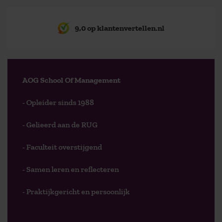
9,0 op klantenvertellen.nl
AOG School Of Management
- Opleider sinds 1988
- Gelieerd aan de RUG
- Faculteit overstijgend
- Samen leren en reflecteren
- Praktijkgericht en persoonlijk