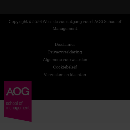
Copyright © 2026 Wees de vooruitgang voor | AOG School of
Management
Disclaimer
Privacyverklaring
Algemene voorwaarden
Cookiebeleid
Verzoeken en klachten