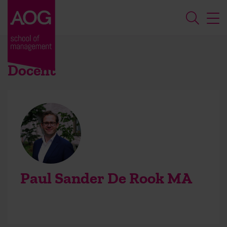
Docent
Paul Sander De Rook MA