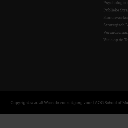
Psychologie 
Publieke Stra
Samenwerken
Strategisch 
Veranderma
Visie op de 
Copyright © 2026 Wees de vooruitgang voor | AOG School of 