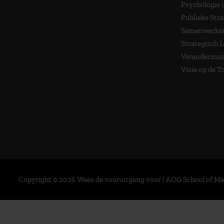
Psychologie 
Publieke Stra
Samenwerken
Strategisch 
Veranderma
Visie op de 
Copyright © 2026 Wees de vooruitgang voor | AOG School of 