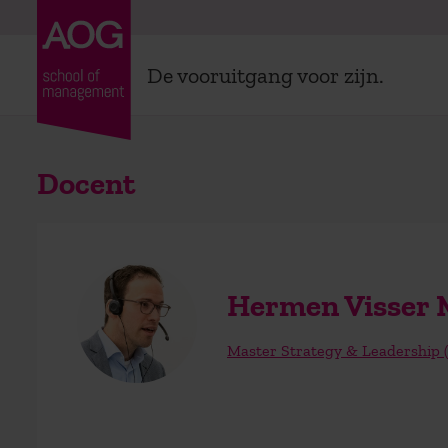
De vooruitgang voor zijn.
Docent
Hermen Visser
Master Strategy & Leadership 