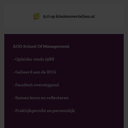
9,0 op klantenvertellen.nl
AOG School Of Management
- Opleider sinds 1988
- Gelieerd aan de RUG
- Faculteit overstijgend
- Samen leren en reflecteren
- Praktijkgericht en persoonlijk