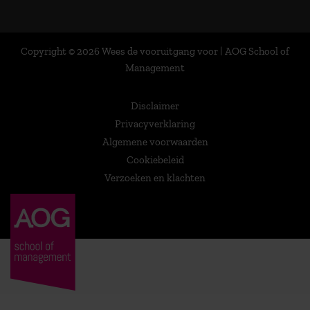
Copyright © 2026 Wees de vooruitgang voor | AOG School of
Management
Disclaimer
Privacyverklaring
Algemene voorwaarden
Cookiebeleid
Verzoeken en klachten