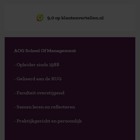
9,0 op klantenvertellen.nl
AOG School Of Management
- Opleider sinds 1988
- Gelieerd aan de RUG
- Faculteit overstijgend
- Samen leren en reflecteren
- Praktijkgericht en persoonlijk