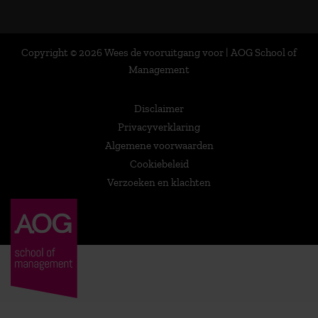
Copyright © 2026 Wees de vooruitgang voor | AOG School of
Management
Disclaimer
Privacyverklaring
Algemene voorwaarden
Cookiebeleid
Verzoeken en klachten