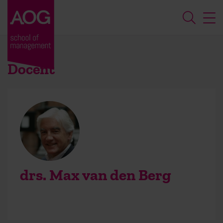
Docent
drs. Max van den Berg