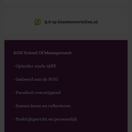
9,0 op klantenvertellen.nl
AOG School Of Management
- Opleider sinds 1988
- Gelieerd aan de RUG
- Faculteit overstijgend
- Samen leren en reflecteren
- Praktijkgericht en persoonlijk