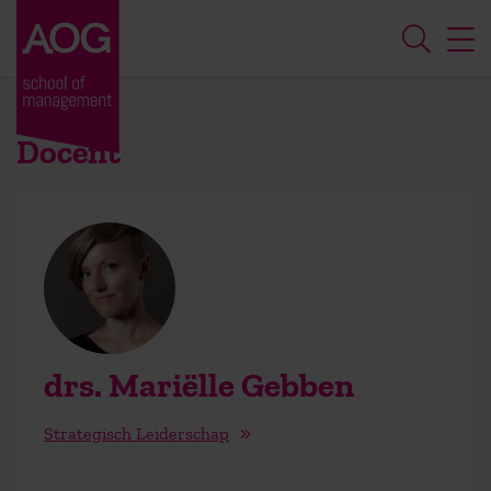
Docent
drs. Mariëlle Gebben
Strategisch Leiderschap