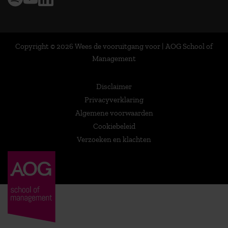
Copyright © 2026 Wees de vooruitgang voor | AOG School of
Management
Disclaimer
Privacyverklaring
Algemene voorwaarden
Cookiebeleid
Verzoeken en klachten