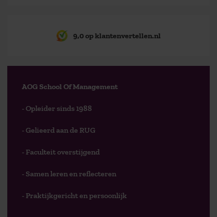
9,0 op klantenvertellen.nl
AOG School Of Management
- Opleider sinds 1988
- Gelieerd aan de RUG
- Faculteit overstijgend
- Samen leren en reflecteren
- Praktijkgericht en persoonlijk