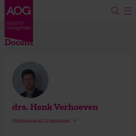
Docent
drs. Henk Verhoeven
Psychologie in Organisaties