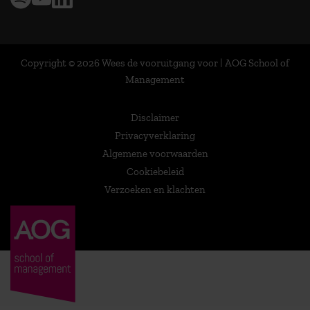
Copyright © 2026 Wees de vooruitgang voor | AOG School of
Management
Disclaimer
Privacyverklaring
Algemene voorwaarden
Cookiebeleid
Verzoeken en klachten