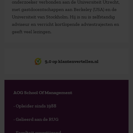
onderzoeker verbonden aan de Universiteit Utrecht,
met gastdocentschappen aan Berkeley (USA) en de
Universiteit van Stockholm. Hij is nu is zelfstandig
adviseur en verricht kortlopende adviestrajecten en
geeft veel lezingen.
9,0 op klantenvertellen.nl
AOG School Of Management
- Opleider sinds 1988
- Gelieerd aan de RUG
- Faculteit overstijgend