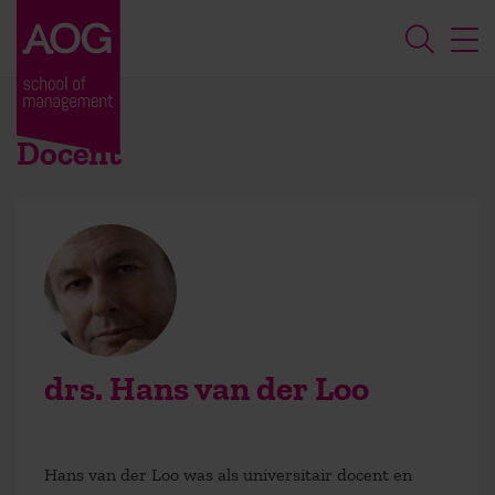
Docent
drs. Hans van der Loo
Hans van der Loo was als universitair docent en