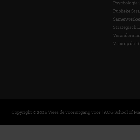
Psychologie 
Publieke Stra
Samenwerken
Strategisch 
Veranderma
Visie op de 
Copyright © 2026 Wees de vooruitgang voor | AOG School of 