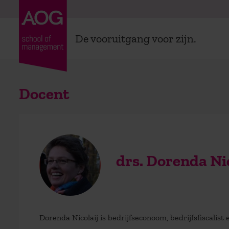
De vooruitgang voor zijn.
Docent
drs. Dorenda Nic
Dorenda Nicolaij is bedrijfseconoom, bedrijfsfiscalist